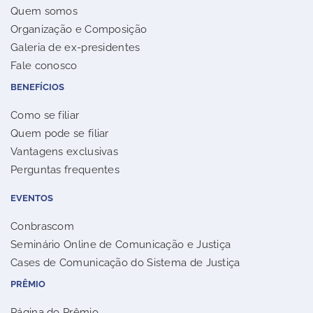
Quem somos
Organização e Composição
Galeria de ex-presidentes
Fale conosco
BENEFÍCIOS
Como se filiar
Quem pode se filiar
Vantagens exclusivas
Perguntas frequentes
EVENTOS
Conbrascom
Seminário Online de Comunicação e Justiça
Cases de Comunicação do Sistema de Justiça
PRÊMIO
Página do Prêmio