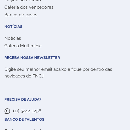
Galeria dos vencedores
Banco de cases
NOTÍCIAS
Notícias
Galeria Multimídia
RECEBA NOSSA NEWSLETTER
Digite seu melhor email abaixo e fique por dentro das
novidades do FNCJ
PRECISA DE AJUDA?
(11) 5242-1256
BANCO DE TALENTOS