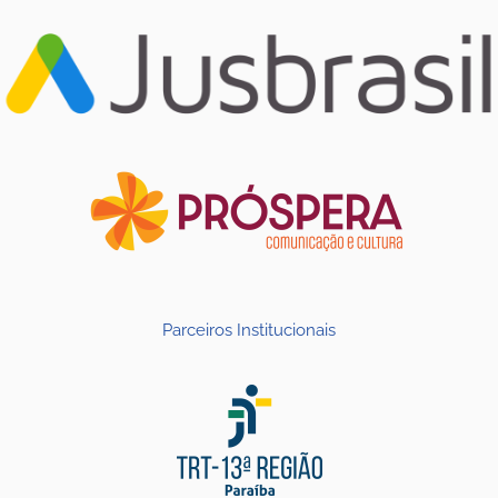
Parceiros Institucionais