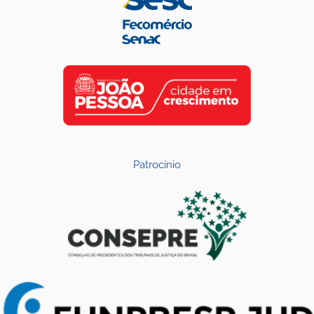
Patrocínio