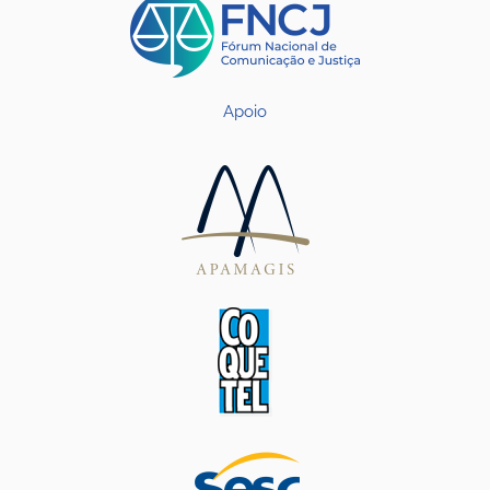
Apoio