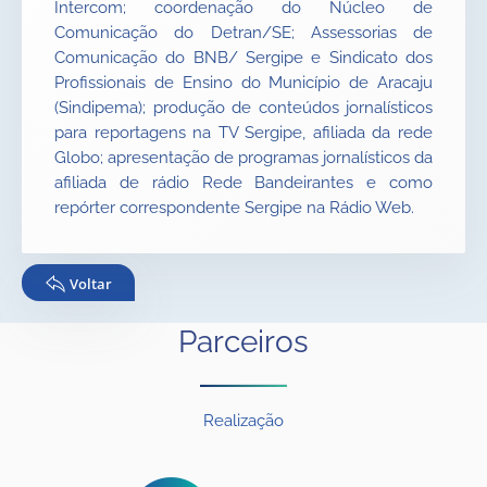
Intercom; coordenação do Núcleo de
Comunicação do Detran/SE; Assessorias de
Comunicação do BNB/ Sergipe e Sindicato dos
Profissionais de Ensino do Município de Aracaju
(Sindipema); produção de conteúdos jornalísticos
para reportagens na TV Sergipe, afiliada da rede
Globo; apresentação de programas jornalísticos da
afiliada de rádio Rede Bandeirantes e como
repórter correspondente Sergipe na Rádio Web.
Voltar
Parceiros
Realização