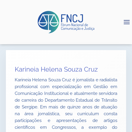
Karineia Helena Souza Cruz
Karineia Helena Souza Cruz é jornalista e radialista
profissional com especialização em Gestão em
Comunicação Institucional e atualmente servidora
de carreira do Departamento Estadual de Trânsito
de Sergipe. Em mais de quinze anos de atuação
na área jornalística, seu curriculum consta
participações e apresentações de artigos
científicos em Congressos, a exemplo do