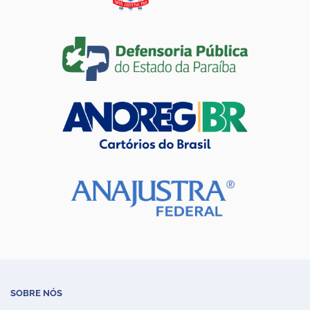
SOBRE NÓS