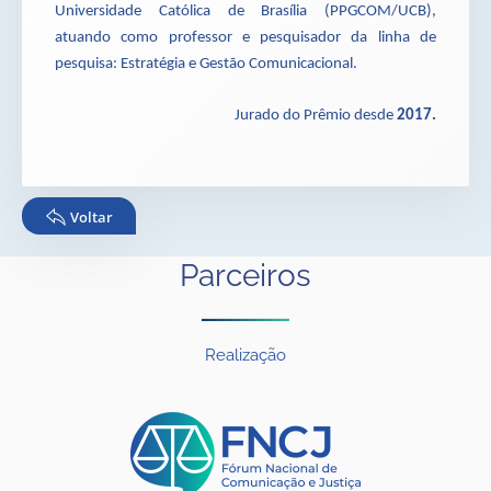
Universidade Católica de Brasília (PPGCOM/UCB),
atuando como professor e pesquisador da linha de
pesquisa: Estratégia e Gestão Comunicacional.
Jurado do Prêmio desde
2017.
Voltar
Parceiros
Realização