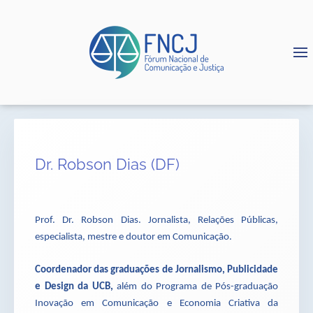
Dr. Robson Dias (DF)
Prof. Dr. Robson Dias. Jornalista, Relações Públicas,
especialista, mestre e doutor em Comunicação.
Coordenador das graduações de Jornalismo, Publicidade
e Design da UCB,
além do Programa de Pós-graduação
Inovação em Comunicação e Economia Criativa da