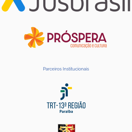
Parceiros Institucionais