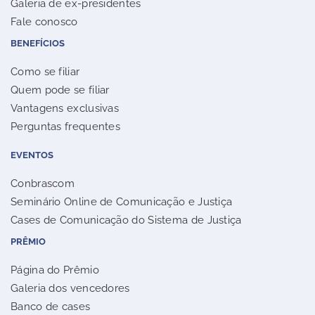
Galeria de ex-presidentes
Fale conosco
BENEFÍCIOS
Como se filiar
Quem pode se filiar
Vantagens exclusivas
Perguntas frequentes
EVENTOS
Conbrascom
Seminário Online de Comunicação e Justiça
Cases de Comunicação do Sistema de Justiça
PRÊMIO
Página do Prêmio
Galeria dos vencedores
Banco de cases