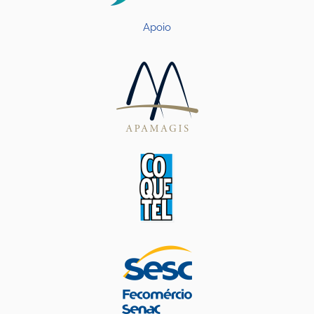
Apoio