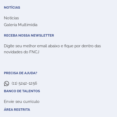
NOTÍCIAS
Notícias
Galeria Multimídia
RECEBA NOSSA NEWSLETTER
Digite seu melhor email abaixo e fique por dentro das
novidades do FNCJ
PRECISA DE AJUDA?
(11) 5242-1256
BANCO DE TALENTOS
Envie seu currículo
ÁREA RESTRITA