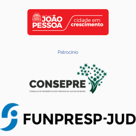
Patrocínio