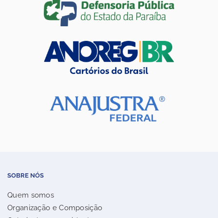
SOBRE NÓS
Quem somos
Organização e Composição