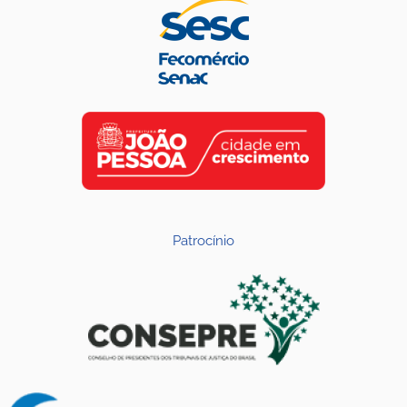
Patrocínio