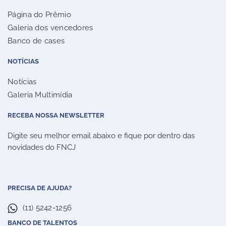
Página do Prêmio
Galeria dos vencedores
Banco de cases
NOTÍCIAS
Notícias
Galeria Multimídia
RECEBA NOSSA NEWSLETTER
Digite seu melhor email abaixo e fique por dentro das
novidades do FNCJ
PRECISA DE AJUDA?
(11) 5242-1256
BANCO DE TALENTOS