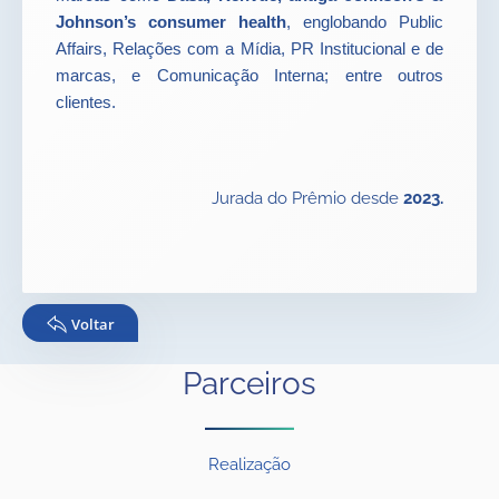
Johnson’s consumer health
, englobando Public
Affairs, Relações com a Mídia, PR Institucional e de
marcas, e Comunicação Interna; entre outros
clientes.
Jurada do Prêmio desde
2023.
Voltar
Parceiros
Realização