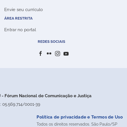
Envie seu currículo
ÁREA RESTRITA
Entrar no portal
REDES SOCIAIS
 - Fórum Nacional de Comunicação e Justiça
: 05.569.714/0001-39
Política de privacidade e Termos de Uso
Todos os direitos reservados. São Paulo/SP