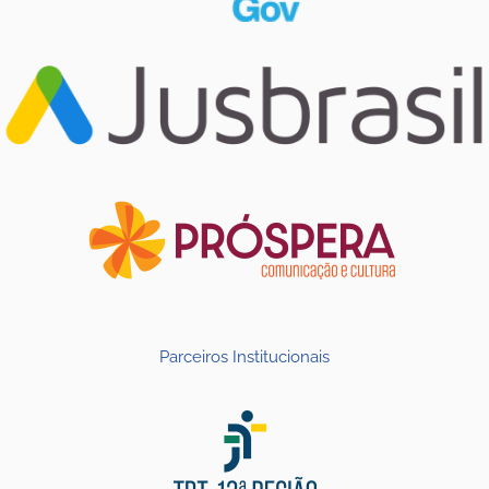
Parceiros Institucionais