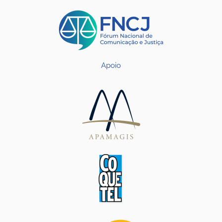
Apoio