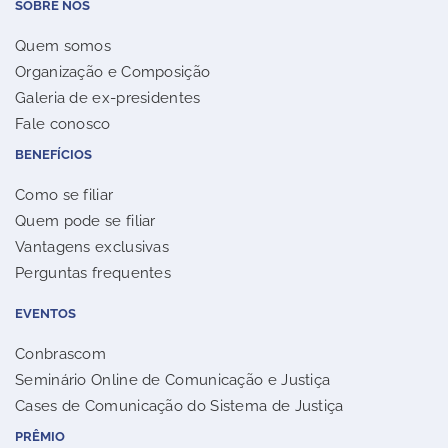
SOBRE NÓS
Quem somos
Organização e Composição
Galeria de ex-presidentes
Fale conosco
BENEFÍCIOS
Como se filiar
Quem pode se filiar
Vantagens exclusivas
Perguntas frequentes
EVENTOS
Conbrascom
Seminário Online de Comunicação e Justiça
Cases de Comunicação do Sistema de Justiça
PRÊMIO