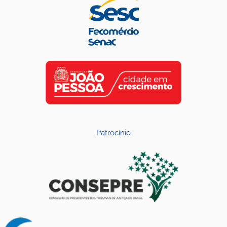
Patrocínio