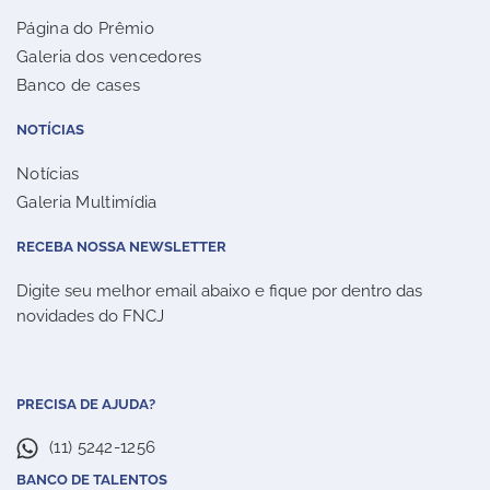
Página do Prêmio
Galeria dos vencedores
Banco de cases
NOTÍCIAS
Notícias
Galeria Multimídia
RECEBA NOSSA NEWSLETTER
Digite seu melhor email abaixo e fique por dentro das
novidades do FNCJ
PRECISA DE AJUDA?
(11) 5242-1256
BANCO DE TALENTOS