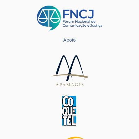
Apoio