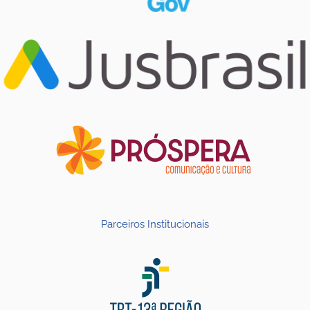
Parceiros Institucionais