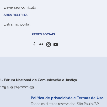
Envie seu currículo
ÁREA RESTRITA
Entrar no portal
REDES SOCIAIS
 - Fórum Nacional de Comunicação e Justiça
: 05.569.714/0001-39
Política de privacidade e Termos de Uso
Todos os direitos reservados. São Paulo/SP