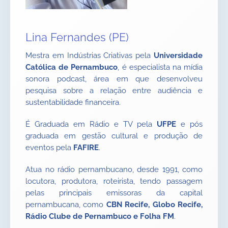
Lina Fernandes (PE)
Mestra em Indústrias Criativas pela
Universidade
Católica de Pernambuco
, é especialista na mídia
sonora podcast, área em que desenvolveu
pesquisa sobre a relação entre audiência e
sustentabilidade financeira.
É Graduada em Rádio e TV pela
UFPE
e pós
graduada em gestão cultural e produção de
eventos pela
FAFIRE
.
Atua no rádio pernambucano, desde 1991, como
locutora, produtora, roteirista, tendo passagem
pelas principais emissoras da capital
pernambucana, como
CBN Recife, Globo Recife,
Rádio Clube de Pernambuco e Folha FM
.