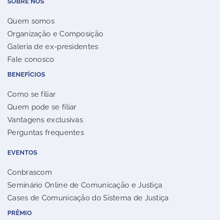
SOBRE NÓS
Quem somos
Organização e Composição
Galeria de ex-presidentes
Fale conosco
BENEFÍCIOS
Como se filiar
Quem pode se filiar
Vantagens exclusivas
Perguntas frequentes
EVENTOS
Conbrascom
Seminário Online de Comunicação e Justiça
Cases de Comunicação do Sistema de Justiça
PRÊMIO