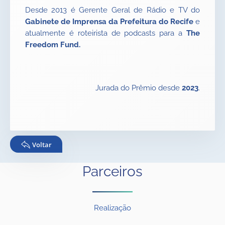
Desde 2013 é Gerente Geral de Rádio e TV do
Gabinete de Imprensa da Prefeitura do Recife
e
atualmente é roteirista de podcasts para a
The
Freedom Fund.
Jurada do Prêmio desde
2023
.
Voltar
Parceiros
Realização