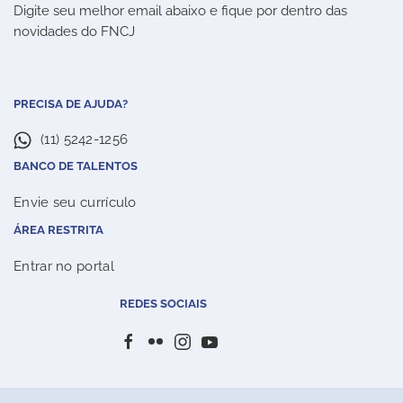
Digite seu melhor email abaixo e fique por dentro das
novidades do FNCJ
PRECISA DE AJUDA?
(11) 5242-1256
BANCO DE TALENTOS
Envie seu currículo
ÁREA RESTRITA
Entrar no portal
REDES SOCIAIS