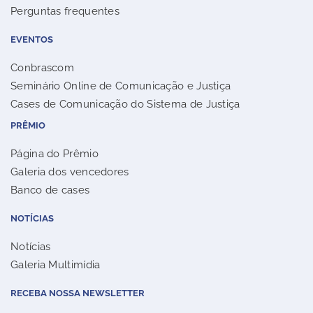
Perguntas frequentes
EVENTOS
Conbrascom
Seminário Online de Comunicação e Justiça
Cases de Comunicação do Sistema de Justiça
PRÊMIO
Página do Prêmio
Galeria dos vencedores
Banco de cases
NOTÍCIAS
Notícias
Galeria Multimídia
RECEBA NOSSA NEWSLETTER