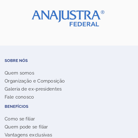
SOBRE NÓS
Quem somos
Organização e Composição
Galeria de ex-presidentes
Fale conosco
BENEFÍCIOS
Como se filiar
Quem pode se filiar
Vantagens exclusivas