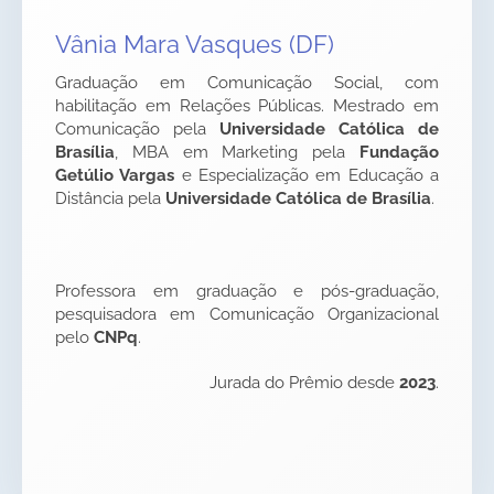
Vânia Mara Vasques (DF)
Graduação em Comunicação Social, com
habilitação em Relações Públicas. Mestrado em
Comunicação pela
Universidade Católica de
Brasília
, MBA em Marketing pela
Fundação
Getúlio Vargas
e Especialização em Educação a
Distância pela
Universidade Católica de Brasília
.
Professora em graduação e pós-graduação,
pesquisadora em Comunicação Organizacional
pelo
CNPq
.
Jurada do Prêmio desde
2023
.