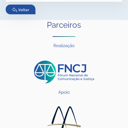
Voltar
Parceiros
Realização
Apoio