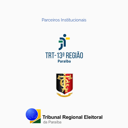
Parceiros Institucionais