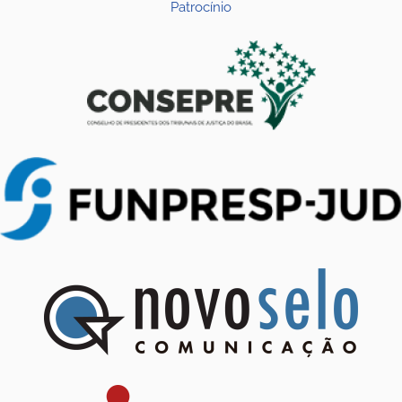
Patrocínio