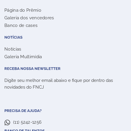
Página do Prêmio
Galeria dos vencedores
Banco de cases
NOTÍCIAS
Notícias
Galeria Multimídia
RECEBA NOSSA NEWSLETTER
Digite seu melhor email abaixo e fique por dentro das
novidades do FNCJ
PRECISA DE AJUDA?
(11) 5242-1256
BANCO DE TALENTOS