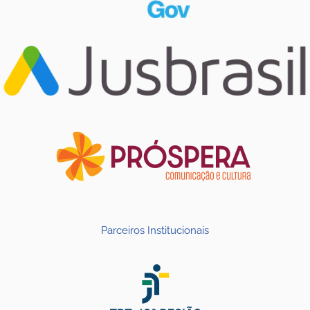
Parceiros Institucionais