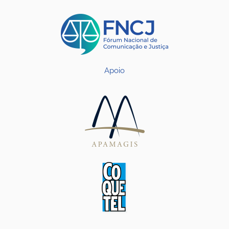
Apoio