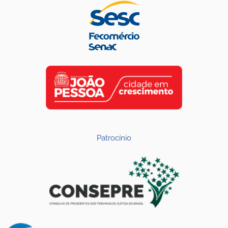
Patrocínio