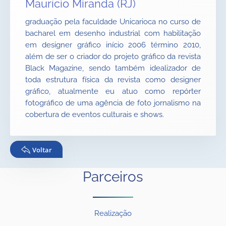
Maurício Miranda (RJ)
graduação pela faculdade Unicarioca no curso de
bacharel em desenho industrial com habilitação
em designer gráfico início 2006 término 2010,
além de ser o criador do projeto gráfico da revista
Black Magazine, sendo também idealizador de
toda estrutura física da revista como designer
gráfico, atualmente eu atuo como repórter
fotográfico de uma agência de foto jornalismo na
cobertura de eventos culturais e shows.
Voltar
Parceiros
Realização