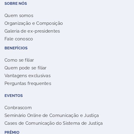
SOBRE NÓS
Quem somos
Organização e Composição
Galeria de ex-presidentes
Fale conosco
BENEFÍCIOS
Como se filiar
Quem pode se filiar
Vantagens exclusivas
Perguntas frequentes
EVENTOS
Conbrascom
Seminário Online de Comunicação e Justiça
Cases de Comunicação do Sistema de Justiça
PRÊMIO