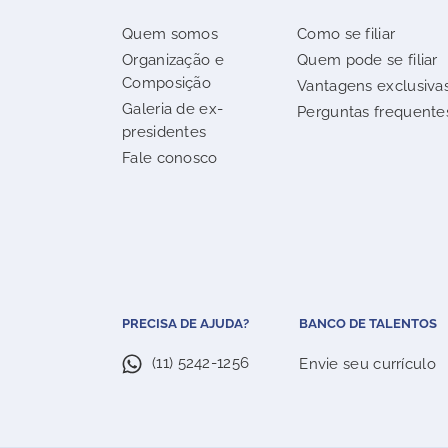
Quem somos
Como se filiar
Organização e
Quem pode se filiar
Composição
Vantagens exclusiva
Galeria de ex-
Perguntas frequente
presidentes
Fale conosco
PRECISA DE AJUDA?
BANCO DE TALENTOS
(11) 5242-1256
Envie seu currículo