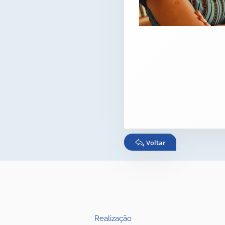
Voltar
Realização