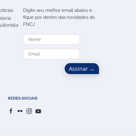
otícias
Digite seu melhor email abaixo e
fique por dentro das novidades do
aleria
FNCJ
ultimídia
REDES SOCIAIS