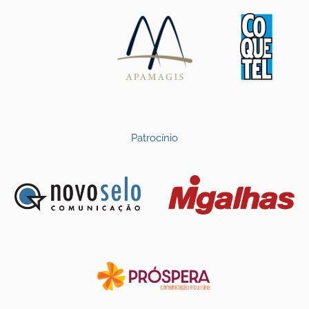
Patrocínio