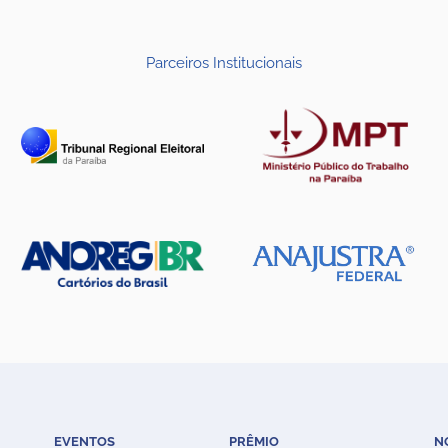
Parceiros Institucionais
EVENTOS
PRÊMIO
N