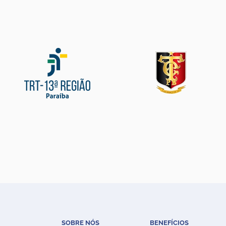
SOBRE NÓS
BENEFÍCIOS