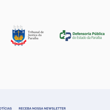
OTÍCIAS
RECEBA NOSSA NEWSLETTER