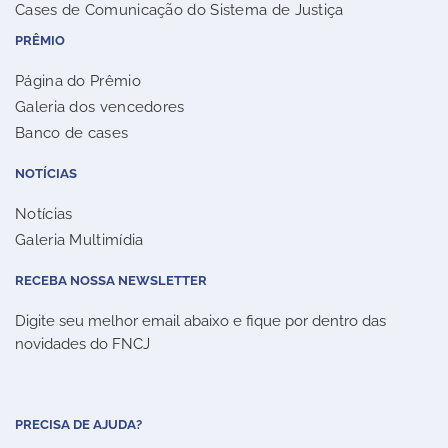
Cases de Comunicação do Sistema de Justiça
PRÊMIO
Página do Prêmio
Galeria dos vencedores
Banco de cases
NOTÍCIAS
Notícias
Galeria Multimídia
RECEBA NOSSA NEWSLETTER
Digite seu melhor email abaixo e fique por dentro das
novidades do FNCJ
PRECISA DE AJUDA?