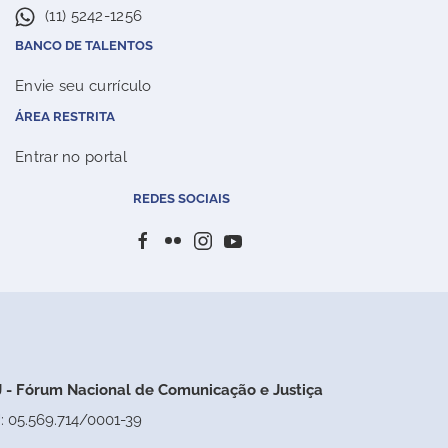
(11) 5242-1256
BANCO DE TALENTOS
Envie seu currículo
ÁREA RESTRITA
Entrar no portal
REDES SOCIAIS
 - Fórum Nacional de Comunicação e Justiça
: 05.569.714/0001-39