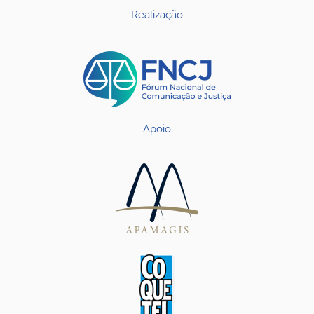
Realização
Apoio