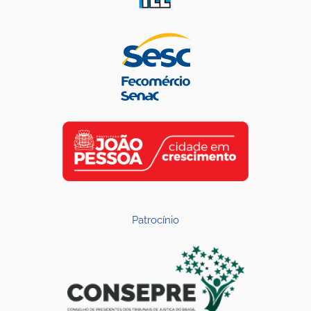
Patrocínio