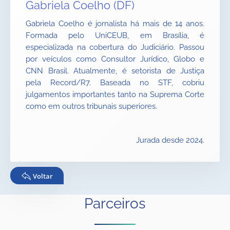
Gabriela Coelho (DF)
Gabriela Coelho é jornalista há mais de 14 anos.
Formada pelo UniCEUB, em Brasília, é
especializada na cobertura do Judiciário. Passou
por veículos como Consultor Jurídico, Globo e
CNN Brasil. Atualmente, é setorista de Justiça
pela Record/R7. Baseada no STF, cobriu
julgamentos importantes tanto na Suprema Corte
como em outros tribunais superiores.
Jurada desde 2024.
Voltar
Parceiros