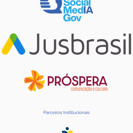
Parceiros Institucionais