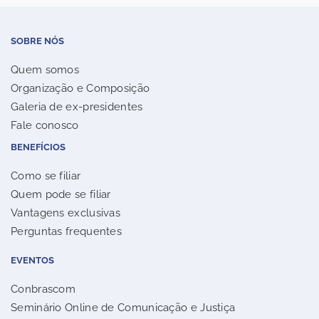
SOBRE NÓS
Quem somos
Organização e Composição
Galeria de ex-presidentes
Fale conosco
BENEFÍCIOS
Como se filiar
Quem pode se filiar
Vantagens exclusivas
Perguntas frequentes
EVENTOS
Conbrascom
Seminário Online de Comunicação e Justiça