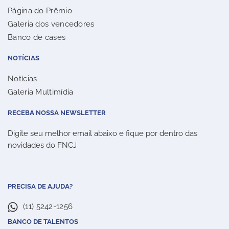
Página do Prêmio
Galeria dos vencedores
Banco de cases
NOTÍCIAS
Notícias
Galeria Multimídia
RECEBA NOSSA NEWSLETTER
Digite seu melhor email abaixo e fique por dentro das
novidades do FNCJ
PRECISA DE AJUDA?
(11) 5242-1256
BANCO DE TALENTOS