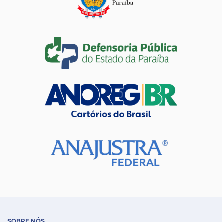
SOBRE NÓS