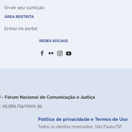
Envie seu currículo
ÁREA RESTRITA
Entrar no portal
REDES SOCIAIS
 - Fórum Nacional de Comunicação e Justiça
: 05.569.714/0001-39
Política de privacidade e Termos de Uso
Todos os direitos reservados. São Paulo/SP