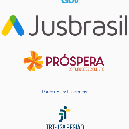
Parceiros Institucionais