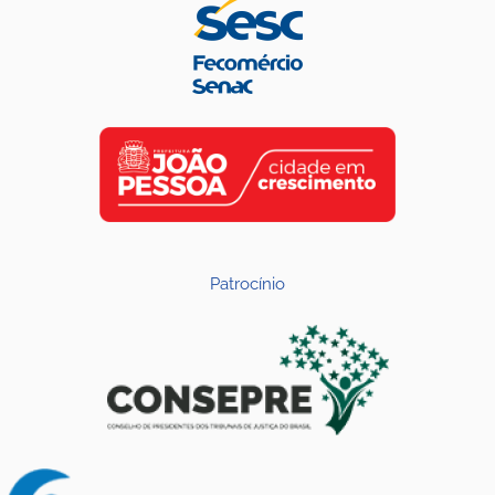
Patrocínio