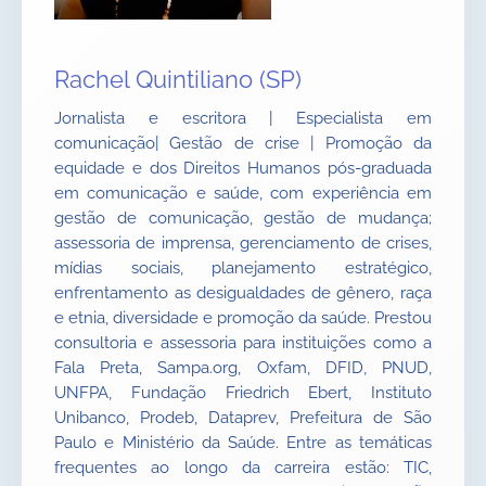
Rachel Quintiliano (SP)
Jornalista e escritora | Especialista em
comunicação| Gestão de crise | Promoção da
equidade e dos Direitos Humanos pós-graduada
em comunicação e saúde, com experiência em
gestão de comunicação, gestão de mudança;
assessoria de imprensa, gerenciamento de crises,
mídias sociais, planejamento estratégico,
enfrentamento as desigualdades de gênero, raça
e etnia, diversidade e promoção da saúde. Prestou
consultoria e assessoria para instituições como a
Fala Preta, Sampa.org, Oxfam, DFID, PNUD,
UNFPA, Fundação Friedrich Ebert, Instituto
Unibanco, Prodeb, Dataprev, Prefeitura de São
Paulo e Ministério da Saúde. Entre as temáticas
frequentes ao longo da carreira estão: TIC,