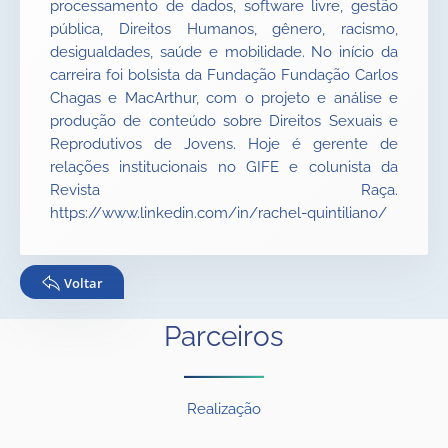
processamento de dados, software livre, gestão
pública, Direitos Humanos, gênero, racismo,
desigualdades, saúde e mobilidade. No início da
carreira foi bolsista da Fundação Fundação Carlos
Chagas e MacArthur, com o projeto e análise e
produção de conteúdo sobre Direitos Sexuais e
Reprodutivos de Jovens. Hoje é gerente de
relações institucionais no GIFE e colunista da
Revista Raça.
https://www.linkedin.com/in/rachel-quintiliano/
Voltar
Parceiros
Realização