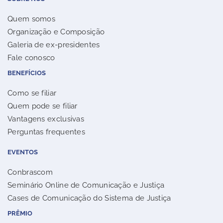
Quem somos
Organização e Composição
Galeria de ex-presidentes
Fale conosco
BENEFÍCIOS
Como se filiar
Quem pode se filiar
Vantagens exclusivas
Perguntas frequentes
EVENTOS
Conbrascom
Seminário Online de Comunicação e Justiça
Cases de Comunicação do Sistema de Justiça
PRÊMIO