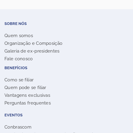
SOBRE NÓS
Quem somos
Organização e Composição
Galeria de ex-presidentes
Fale conosco
BENEFÍCIOS
Como se filiar
Quem pode se filiar
Vantagens exclusivas
Perguntas frequentes
EVENTOS
Conbrascom