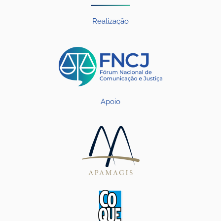
Realização
Apoio