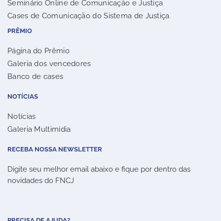
Seminário Online de Comunicação e Justiça
Cases de Comunicação do Sistema de Justiça
PRÊMIO
Página do Prêmio
Galeria dos vencedores
Banco de cases
NOTÍCIAS
Notícias
Galeria Multimídia
RECEBA NOSSA NEWSLETTER
Digite seu melhor email abaixo e fique por dentro das
novidades do FNCJ
PRECISA DE AJUDA?