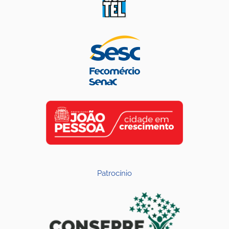
Patrocínio