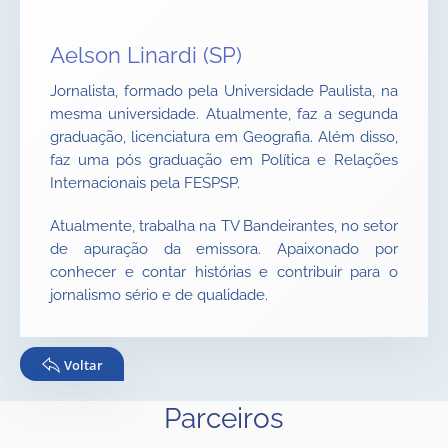
Aelson Linardi (SP)
Jornalista, formado pela Universidade Paulista, na
mesma universidade. Atualmente, faz a segunda
graduação, licenciatura em Geografia. Além disso,
faz uma pós graduação em Política e Relações
Internacionais pela FESPSP.
Atualmente, trabalha na TV Bandeirantes, no setor
de apuração da emissora. Apaixonado por
conhecer e contar histórias e contribuir para o
jornalismo sério e de qualidade.
Voltar
Parceiros