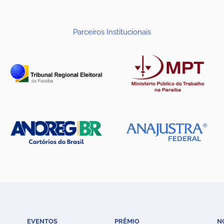
Parceiros Institucionais
EVENTOS
PRÊMIO
N