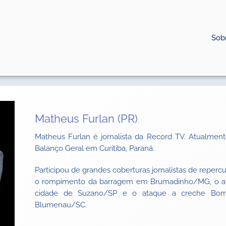
Sob
Matheus Furlan (PR)
Matheus Furlan é jornalista da Record TV. Atualmen
Balanço Geral em Curitiba, Paraná.
Participou de grandes coberturas jornalistas de repercu
o rompimento da barragem em Brumadinho/MG, o ata
cidade de Suzano/SP e o ataque a creche Bom 
Blumenau/SC.