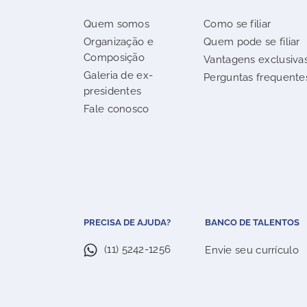
Quem somos
Como se filiar
Organização e
Quem pode se filiar
Composição
Vantagens exclusiva
Galeria de ex-
Perguntas frequente
presidentes
Fale conosco
PRECISA DE AJUDA?
BANCO DE TALENTOS
(11) 5242-1256
Envie seu currículo