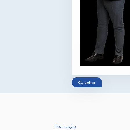
Voltar
Realização