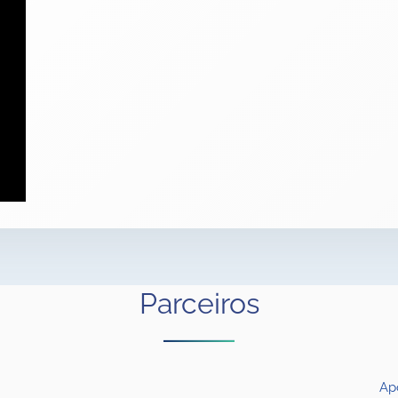
Parceiros
Ap