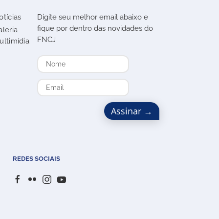
otícias
Digite seu melhor email abaixo e
fique por dentro das novidades do
aleria
FNCJ
ultimídia
REDES SOCIAIS