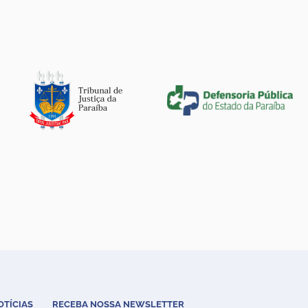
OTÍCIAS
RECEBA NOSSA NEWSLETTER