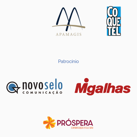
Patrocínio