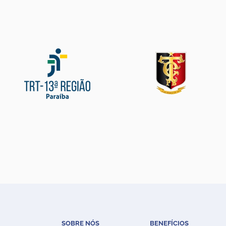
SOBRE NÓS
BENEFÍCIOS