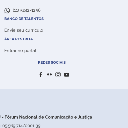
(11) 5242-1256
BANCO DE TALENTOS
Envie seu currículo
ÁREA RESTRITA
Entrar no portal
REDES SOCIAIS
 - Fórum Nacional de Comunicação e Justiça
: 05.569.714/0001-39