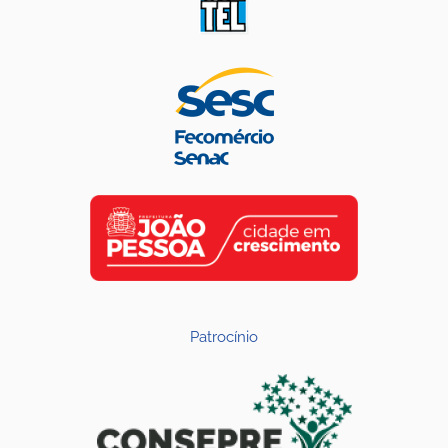
Patrocínio