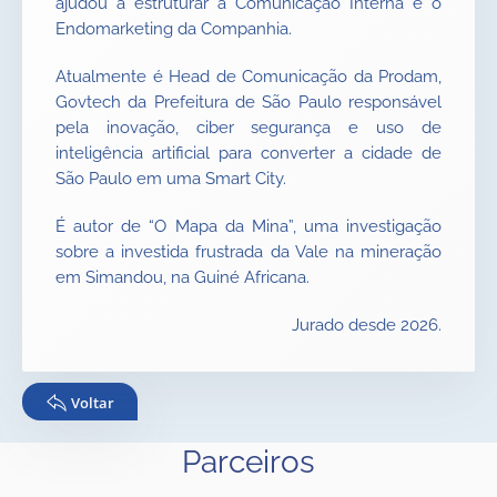
ajudou a estruturar a Comunicação Interna e o
Endomarketing da Companhia.
Atualmente é Head de Comunicação da Prodam,
Govtech da Prefeitura de São Paulo responsável
pela inovação, ciber segurança e uso de
inteligência artificial para converter a cidade de
São Paulo em uma Smart City.
É autor de “O Mapa da Mina”, uma investigação
sobre a investida frustrada da Vale na mineração
em Simandou, na Guiné Africana.
Jurado desde 2026.
Voltar
Parceiros