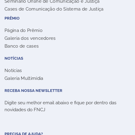
Seminário Online de Comunicação e Justiça
Cases de Comunicação do Sistema de Justiça
PRÊMIO
Página do Prêmio
Galeria dos vencedores
Banco de cases
NOTÍCIAS
Notícias
Galeria Multimídia
RECEBA NOSSA NEWSLETTER
Digite seu melhor email abaixo e fique por dentro das
novidades do FNCJ
PRECISA DE AJUDA?