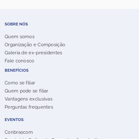
SOBRE NÓS
Quem somos
Organização e Composição
Galeria de ex-presidentes
Fale conosco
BENEFÍCIOS
Como se filiar
Quem pode se filiar
Vantagens exclusivas
Perguntas frequentes
EVENTOS
Conbrascom