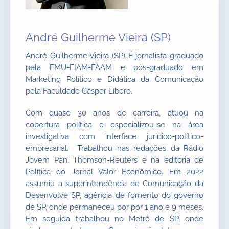
André Guilherme Vieira (SP)
André Guilherme Vieira (SP) É jornalista graduado
pela FMU-FIAM-FAAM e pós-graduado em
Marketing Político e Didática da Comunicação
pela Faculdade Cásper Líbero.
Com quase 30 anos de carreira, atuou na
cobertura política e especializou-se na área
investigativa com interface juridico-político-
empresarial. Trabalhou nas redações da Rádio
Jovem Pan, Thomson-Reuters e na editoria de
Política do Jornal Valor Econômico. Em 2022
assumiu a superintendência de Comunicação da
Desenvolve SP, agência de fomento do governo
de SP, onde permaneceu por por 1 ano e 9 meses.
Em seguida trabalhou no Metrô de SP, onde