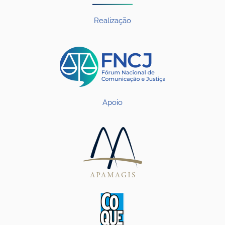
Realização
Apoio