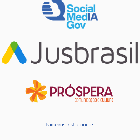
Parceiros Institucionais