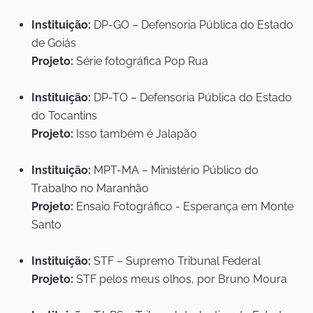
Instituição:
DP-GO – Defensoria Pública do Estado
de Goiás
Projeto:
Série fotográfica Pop Rua
Instituição:
DP-TO – Defensoria Pública do Estado
do Tocantins
Projeto:
Isso também é Jalapão
Instituição:
MPT-MA – Ministério Público do
Trabalho no Maranhão
Projeto:
Ensaio Fotográfico - Esperança em Monte
Santo
Instituição:
STF – Supremo Tribunal Federal
Projeto:
STF pelos meus olhos, por Bruno Moura