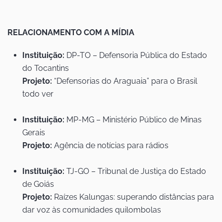
RELACIONAMENTO COM A MÍDIA
Instituição:
DP-TO – Defensoria Pública do Estado
do Tocantins
Projeto:
“Defensorias do Araguaia” para o Brasil
todo ver
Instituição:
MP-MG – Ministério Público de Minas
Gerais
Projeto:
Agência de notícias para rádios
Instituição:
TJ-GO – Tribunal de Justiça do Estado
de Goiás
Projeto:
Raízes Kalungas: superando distâncias para
dar voz às comunidades quilombolas