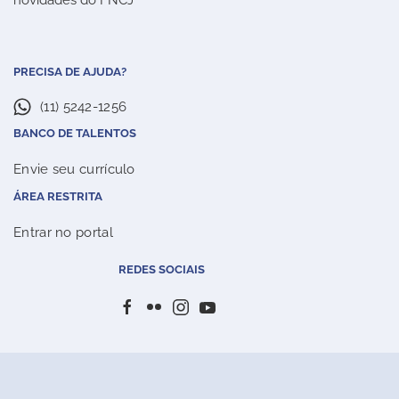
PRECISA DE AJUDA?
(11) 5242-1256
BANCO DE TALENTOS
Envie seu currículo
ÁREA RESTRITA
Entrar no portal
REDES SOCIAIS