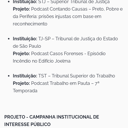
Instituição:
STJ – Superior Tribunal de Justiça
Projeto:
Podcast Contando Causas – Preto, Pobre e
da Periferia: prisões injustas com base em
reconhecimento
Instituição:
TJ-SP – Tribunal de Justiça do Estado
de São Paulo
Projeto:
Podcast Casos Forenses - Episódio
Incêndio no Edifício Joelma
Instituição:
TST – Tribunal Superior do Trabalho
Projeto:
Podcast Trabalho em Pauta – 7ª
Temporada
PROJETO - CAMPANHA INSTITUCIONAL DE
INTERESSE PÚBLICO