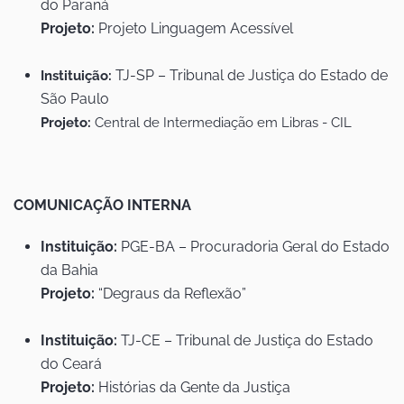
do Paraná
Projeto:
Projeto Linguagem Acessível
TJ-SP – Tribunal de Justiça do Estado de
Instituição:
São Paulo
Projeto:
Central de Intermediação em Libras - CIL
COMUNICAÇÃO INTERNA
Instituição:
PGE-BA – Procuradoria Geral do Estado
da Bahia
Projeto:
“Degraus da Reflexão”
Instituição:
TJ-CE – Tribunal de Justiça do Estado
do Ceará
Projeto:
Histórias da Gente da Justiça