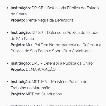
Instituição:
DP-CE – Defensoria Pública do Estado
do Ceará
Projeto:
Frente Negra da Defensoria
Instituição:
DP-SP – Defensoria Pública do Estado
de São Paulo
Projeto:
Meu Pai Tem Nome: parceria da Defensoria
Pública de São Paulo e Sport Club Corinthians
Instituição:
DPU – Defensoria Pública da União
Projeto:
DEMARCA.AÇÃO
Instituição:
MPT-MA – Ministério Público do
Trabalho no Maranhão
Projeto:
MPT em Quadrinhos