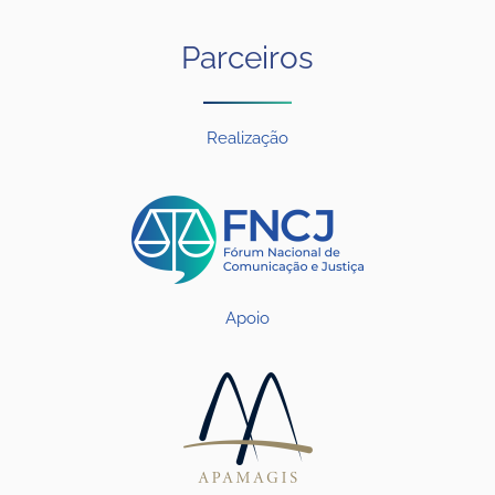
Parceiros
Realização
Apoio