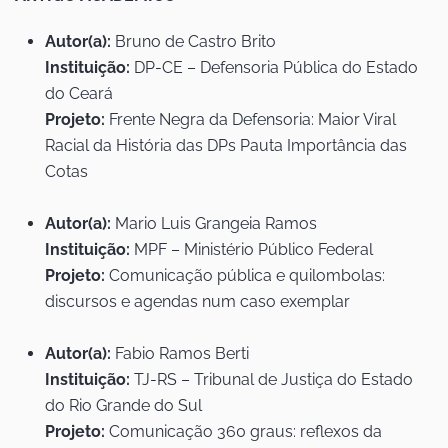
Autor(a):
Bruno de Castro Brito
Instituição:
DP-CE – Defensoria Pública do Estado
do Ceará
Projeto:
Frente Negra da Defensoria: Maior Viral
Racial da História das DPs Pauta Importância das
Cotas
Autor(a):
Mario Luis Grangeia Ramos
Instituição:
MPF – Ministério Público Federal
Projeto:
Comunicação pública e quilombolas:
discursos e agendas num caso exemplar
Autor(a):
Fabio Ramos Berti
Instituição:
TJ-RS – Tribunal de Justiça do Estado
do Rio Grande do Sul
Projeto:
Comunicação 360 graus: reflexos da