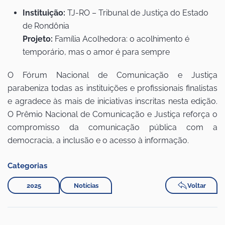
Instituição:
TJ-RO – Tribunal de Justiça do Estado
de Rondônia
Projeto:
Família Acolhedora: o acolhimento é
temporário, mas o amor é para sempre
O Fórum Nacional de Comunicação e Justiça
parabeniza todas as instituições e profissionais finalistas
e agradece às mais de iniciativas inscritas nesta edição.
O Prêmio Nacional de Comunicação e Justiça reforça o
compromisso da comunicação pública com a
democracia, a inclusão e o acesso à informação.
Categorias
2025
Notícias
Voltar