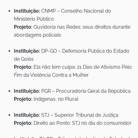
Instituição:
CNMP – Conselho Nacional do
Ministério Público
Projeto:
Ouvidoria nas Redes: seus direitos durante
abordagens policiais
Instituição:
DP-GO – Defensoria Pública do Estado
de Goiás
Projeto:
Ela não tem culpa: 21 Dias de Ativismo Pelo
Fim da Violência Contra a Mulher
Instituição:
PGR – Procuradoria Geral da República
Projeto:
Indígenas, no Plural
Instituição:
STJ – Superior Tribunal de Justiça
Projeto:
Direito ao Ponto: STJ no dia do consumidor