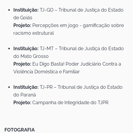
Instituição:
TJ-GO – Tribunal de Justiça do Estado
de Goiás
Projeto:
Percepções em jogo - gamificação sobre
racismo estrutural
Instituição:
TJ-MT – Tribunal de Justiça do Estado
do Mato Grosso
Projeto:
Eu Digo Basta! Poder Judiciário Contra a
Violência Doméstica e Familiar
Instituição:
TJ-PR – Tribunal de Justiça do Estado
do Paraná
Projeto:
Campanha de Integridade do TJPR
FOTOGRAFIA