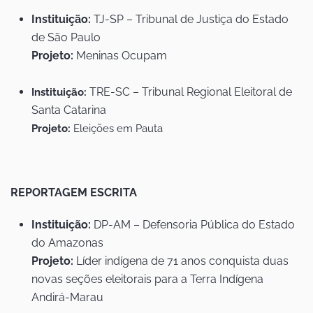
Instituição:
TJ-SP – Tribunal de Justiça do Estado
de São Paulo
Projeto:
Meninas Ocupam
TRE-SC – Tribunal Regional Eleitoral de
Instituição:
Santa Catarina
Projeto:
Eleições em Pauta
REPORTAGEM ESCRITA
Instituição:
DP-AM – Defensoria Pública do Estado
do Amazonas
Projeto:
Líder indígena de 71 anos conquista duas
novas seções eleitorais para a Terra Indígena
Andirá-Marau