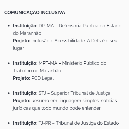
COMUNICAÇÃO INCLUSIVA
Instituição:
DP-MA – Defensoria Pública do Estado
do Maranhão
Projeto:
Inclusão e Acessibilidade: A Defs é o seu
lugar
Instituição:
MPT-MA – Ministério Público do
Trabalho no Maranhão
Projeto:
PCD Legal
Instituição:
STJ – Superior Tribunal de Justiça
Projeto:
Resumo em linguagem simples: notícias
jurídicas que todo mundo pode entender
Instituição:
TJ-PR – Tribunal de Justiça do Estado