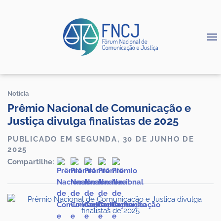
Notícia
Prêmio Nacional de Comunicação e
Justiça divulga finalistas de 2025
PUBLICADO EM SEGUNDA, 30 DE JUNHO DE
2025
Compartilhe: