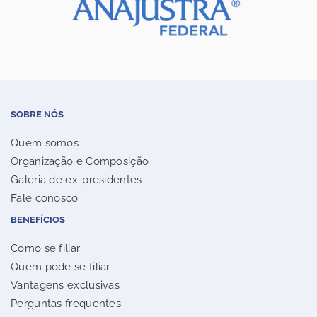
SOBRE NÓS
Quem somos
Organização e Composição
Galeria de ex-presidentes
Fale conosco
BENEFÍCIOS
Como se filiar
Quem pode se filiar
Vantagens exclusivas
Perguntas frequentes