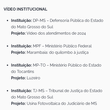
VÍDEO INSTITUCIONAL
Instituição:
DP-MS – Defensoria Pública do Estado
do Mato Grosso do Sul
Projeto:
Vídeo dos atendimentos de 2024
Instituição:
MPF – Ministério Público Federal
Projeto:
Marambaia: do quilombo à justiça
Instituição:
MP-TO – Ministério Público do Estado
do Tocantins
Projeto:
Luzeiro
Instituição:
TJ-MS – Tribunal de Justiça do Estado
do Mato Grosso do Sul
Projeto:
Usina Fotovoltaica do Judiciário de MS