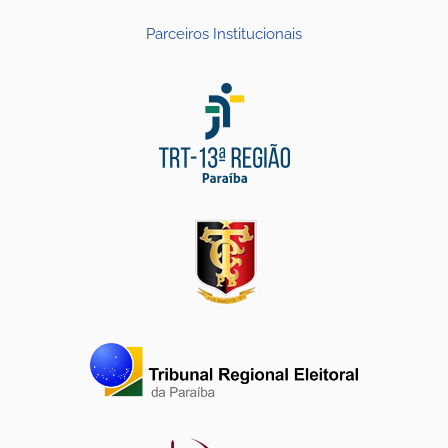
Parceiros Institucionais