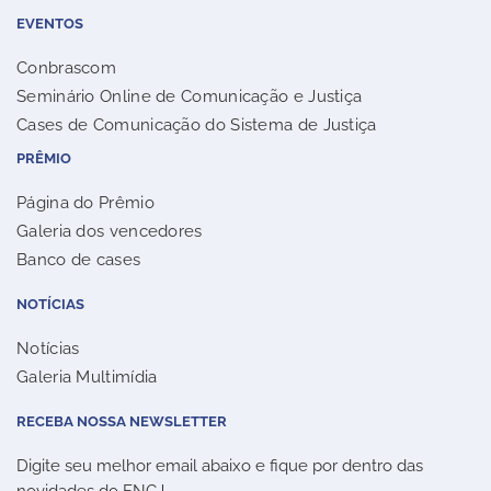
EVENTOS
Conbrascom
Seminário Online de Comunicação e Justiça
Cases de Comunicação do Sistema de Justiça
PRÊMIO
Página do Prêmio
Galeria dos vencedores
Banco de cases
NOTÍCIAS
Notícias
Galeria Multimídia
RECEBA NOSSA NEWSLETTER
Digite seu melhor email abaixo e fique por dentro das
novidades do FNCJ