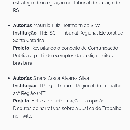
estratégia de integração no Tribunal de Justiça de
RS
Autor(a):
Maurílio Luiz Hoffmann da Silva
Instituição:
TRE-SC – Tribunal Regional Eleitoral de
Santa Catarina
Projeto:
Revisitando o conceito de Comunicação
Pública a partir de exemplos da Justiça Eleitoral
brasileira
Autor(a):
Sinara Costa Alvares Silva
Instituição:
TRT23 – Tribunal Regional do Trabalho -
23ª Região (MT)
Projeto:
Entre a desinformação e a opinião -
Disputas de narrativas sobre a Justiça do Trabalho
no Twitter