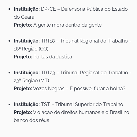
Instituição:
DP-CE – Defensoria Pública do Estado
do Ceará
Projeto:
A gente mora dentro da gente
Instituição:
TRT18 – Tribunal Regional do Trabalho -
18ª Região (GO)
Projeto:
Portas da Justiça
Instituição:
TRT23 – Tribunal Regional do Trabalho -
23ª Região (MT)
Projeto:
Vozes Negras – É possível furar a bolha?
Instituição:
TST – Tribunal Superior do Trabalho
Projeto:
Violação de direitos humanos e o Brasil no
banco dos réus