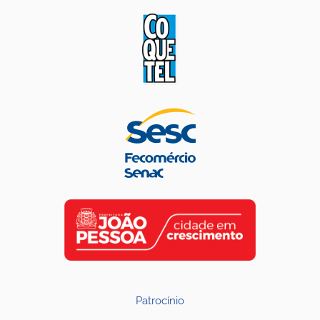
Patrocínio