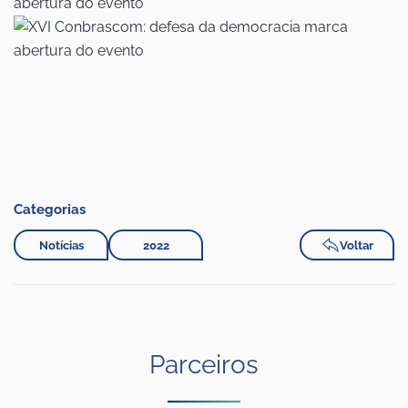
Categorias
Notícias
2022
Voltar
Parceiros