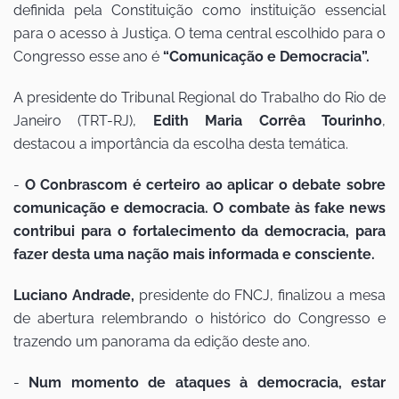
definida pela Constituição como instituição essencial
para o acesso à Justiça. O tema central escolhido para o
Congresso esse ano é
“Comunicação e Democracia”.
A presidente do Tribunal Regional do Trabalho do Rio de
Janeiro (TRT-RJ),
Edith Maria Corrêa Tourinho
,
destacou a importância da escolha desta temática.
-
O Conbrascom é certeiro ao aplicar o debate sobre
comunicação e democracia. O combate às fake news
contribui para o fortalecimento da democracia, para
fazer desta uma nação mais informada e consciente.
Luciano Andrade,
presidente do FNCJ, finalizou a mesa
de abertura relembrando o histórico do Congresso e
trazendo um panorama da edição deste ano.
-
Num momento de ataques à democracia, estar