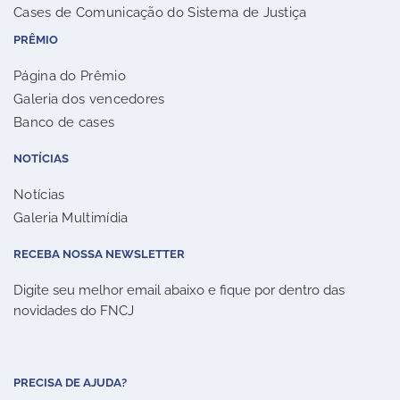
Cases de Comunicação do Sistema de Justiça
PRÊMIO
Página do Prêmio
Galeria dos vencedores
Banco de cases
NOTÍCIAS
Notícias
Galeria Multimídia
RECEBA NOSSA NEWSLETTER
Digite seu melhor email abaixo e fique por dentro das
novidades do FNCJ
PRECISA DE AJUDA?