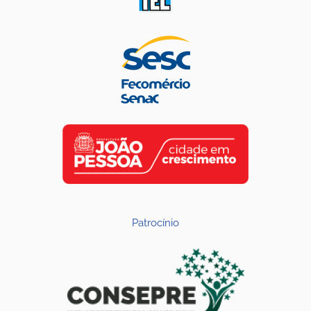
Patrocínio