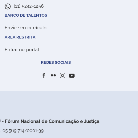
(11) 5242-1256
BANCO DE TALENTOS
Envie seu currículo
ÁREA RESTRITA
Entrar no portal
REDES SOCIAIS
 - Fórum Nacional de Comunicação e Justiça
: 05.569.714/0001-39