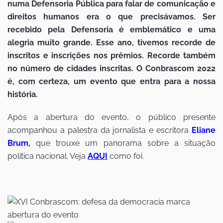
numa Defensoria Pública para falar de comunicação e
direitos humanos era o que precisávamos. Ser
recebido pela Defensoria é emblemático e uma
alegria muito grande. Esse ano, tivemos recorde de
inscritos e inscrições nos prêmios. Recorde também
no número de cidades inscritas. O Conbrascom 2022
é, com certeza, um evento que entra para a nossa
história.
Após a abertura do evento, o público presente
acompanhou a palestra da jornalista e escritora
Eliane
Brum
,
que trouxe um panorama sobre a situação
política nacional. Veja
AQUI
como foi.