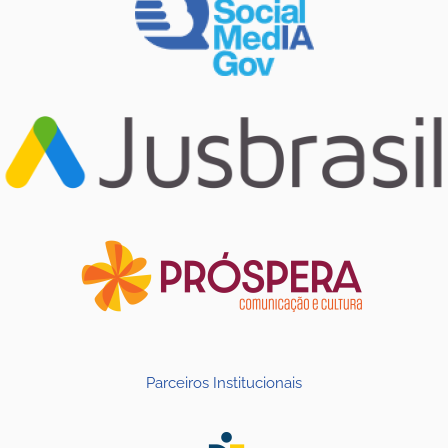
Parceiros Institucionais