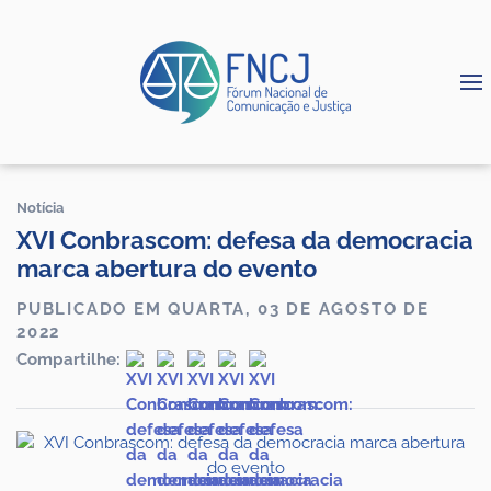
Notícia
XVI Conbrascom: defesa da democracia
marca abertura do evento
PUBLICADO EM QUARTA, 03 DE AGOSTO DE
2022
Compartilhe: