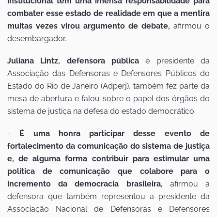
institucional tem uma imensa responsabilidade para
combater esse estado de realidade em que a mentira
muitas vezes virou argumento de debate,
afirmou o
desembargador.
Juliana Lintz, defensora pública
e presidente da
Associação das Defensoras e Defensores Públicos do
Estado do Rio de Janeiro (Adperj), também fez parte da
mesa de abertura e falou sobre o papel dos órgãos do
sistema de justiça na defesa do estado democrático.
-
É uma honra participar desse evento de
fortalecimento da comunicação do sistema de justiça
e, de alguma forma contribuir para estimular uma
política de comunicação que colabore para o
incremento da democracia brasileira,
afirmou a
defensora que também representou a presidente da
Associação Nacional de Defensoras e Defensores