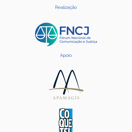
Realização
Apoio