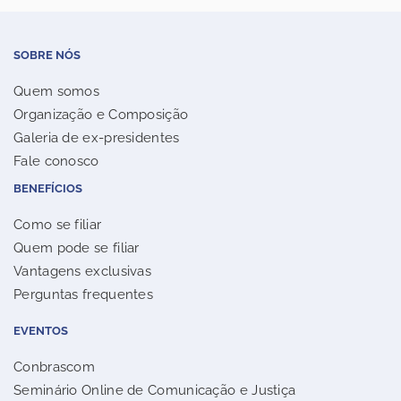
SOBRE NÓS
Quem somos
Organização e Composição
Galeria de ex-presidentes
Fale conosco
BENEFÍCIOS
Como se filiar
Quem pode se filiar
Vantagens exclusivas
Perguntas frequentes
EVENTOS
Conbrascom
Seminário Online de Comunicação e Justiça