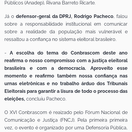
Públicos (Anadep), Rivana Barreto Ricarte.
Já o
defensor-geral da DPRJ, Rodrigo Pacheco
, falou
sobre a responsabilidade institucional em comunicar
sobre a realidade da população mais vulnerável e
ressaltou a confiança no sistema eleitoral brasileiro.
-
A escolha do tema do Conbrascom deste ano
reafirma o nosso compromisso com a justiça eleitoral
brasileira e com a democracia. Aproveito esse
momento e reafirmo também nossa confiança nas
urnas eletrônicas e no trabalho árduo dos Tribunais
Eleitorais para garantir a lisura de todo o processo das
eleições,
concluiu Pacheco.
O XVI Conbrascom é reaizado pelo Fórum Nacional de
Comunicação e Justiça (FNCJ). Pela primeira primeira
vez, o evento é organizado por uma Defensoria Pública,