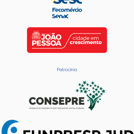
Patrocínio