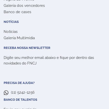
Galeria dos vencedores
Banco de cases
NOTÍCIAS
Notícias
Galeria Multimídia
RECEBA NOSSA NEWSLETTER
Digite seu melhor email abaixo e fique por dentro das
novidades do FNCJ
PRECISA DE AJUDA?
(11) 5242-1256
BANCO DE TALENTOS