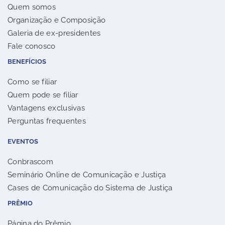
Quem somos
Organização e Composição
Galeria de ex-presidentes
Fale conosco
BENEFÍCIOS
Como se filiar
Quem pode se filiar
Vantagens exclusivas
Perguntas frequentes
EVENTOS
Conbrascom
Seminário Online de Comunicação e Justiça
Cases de Comunicação do Sistema de Justiça
PRÊMIO
Página do Prêmio