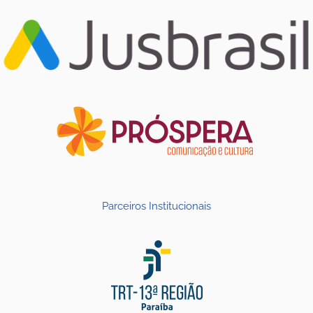
Parceiros Institucionais