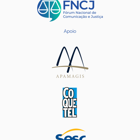
Apoio