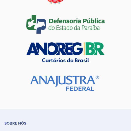
SOBRE NÓS