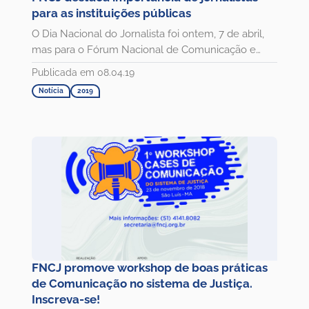
para as instituições públicas
O Dia Nacional do Jornalista foi ontem, 7 de abril,
mas para o Fórum Nacional de Comunicação e
Justiça (FNCJ) você...
Publicada em 08.04.19
Notícia
2019
FNCJ promove workshop de boas práticas
de Comunicação no sistema de Justiça.
Inscreva-se!