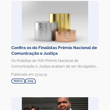
Confira os do Finalistas Prêmio Nacional de
Comunicação e Justiça
Os finalistas do XVII Prêmio Nacional de
Comunicação e Justiça acabam de ser divulgados.
Os vencedores serão...
Publicada em 13.05.19
Notícia
2019