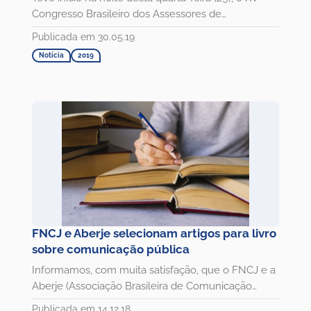
Congresso Brasileiro dos Assessores de
Comunicação da Justiça...
Publicada em 30.05.19
Notícia
2019
FNCJ e Aberje selecionam artigos para livro
sobre comunicação pública
Informamos, com muita satisfação, que o FNCJ e a
Aberje (Associação Brasileira de Comunicação
Empresarial) estão...
Publicada em 14.12.18