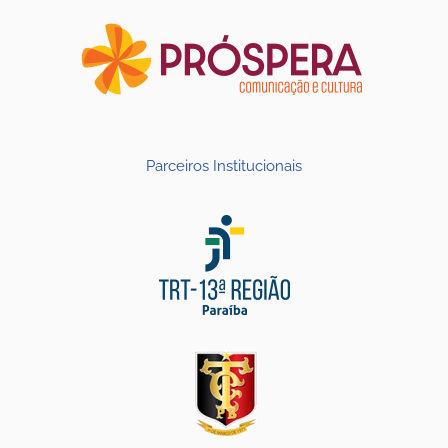
Parceiros Institucionais