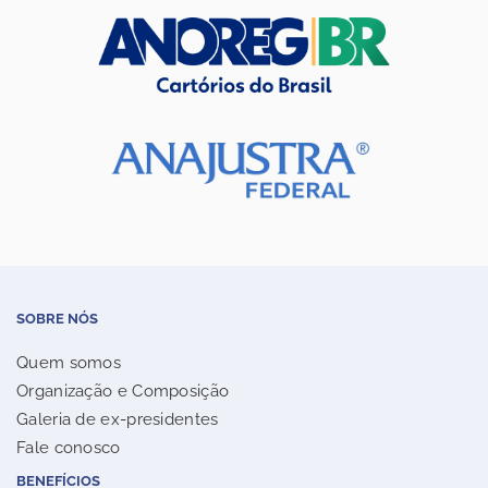
SOBRE NÓS
Quem somos
Organização e Composição
Galeria de ex-presidentes
Fale conosco
BENEFÍCIOS