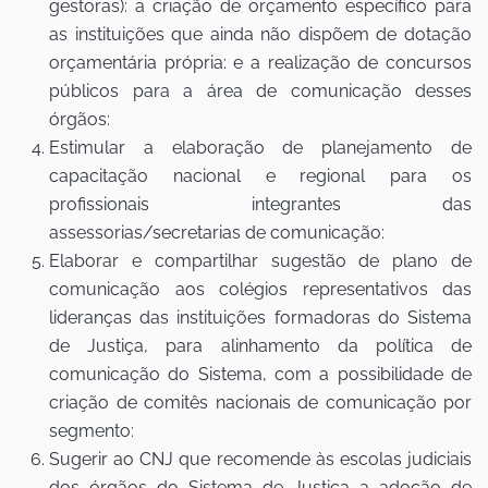
gestoras): a criação de orçamento específico para
as instituições que ainda não dispõem de dotação
orçamentária própria: e a realização de concursos
públicos para a área de comunicação desses
órgãos:
Estimular a elaboração de planejamento de
capacitação nacional e regional para os
profissionais integrantes das
assessorias/secretarias de comunicação:
Elaborar e compartilhar sugestão de plano de
comunicação aos colégios representativos das
lideranças das instituições formadoras do Sistema
de Justiça, para alinhamento da política de
comunicação do Sistema, com a possibilidade de
criação de comitês nacionais de comunicação por
segmento:
Sugerir ao CNJ que recomende às escolas judiciais
dos órgãos do Sistema de Justiça a adoção de