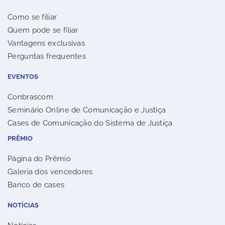
Como se filiar
Quem pode se filiar
Vantagens exclusivas
Perguntas frequentes
EVENTOS
Conbrascom
Seminário Online de Comunicação e Justiça
Cases de Comunicação do Sistema de Justiça
PRÊMIO
Página do Prêmio
Galeria dos vencedores
Banco de cases
NOTÍCIAS