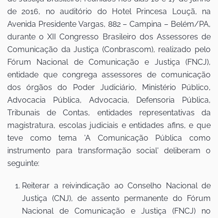
de 2016, no auditório do Hotel Princesa Louçã, na
Avenida Presidente Vargas, 882 – Campina – Belém/PA,
durante o XII Congresso Brasileiro dos Assessores de
Comunicação da Justiça (Conbrascom), realizado pelo
Fórum Nacional de Comunicação e Justiça (FNCJ),
entidade que congrega assessores de comunicação
dos órgãos do Poder Judiciário, Ministério Público,
Advocacia Pública, Advocacia, Defensoria Pública,
Tribunais de Contas, entidades representativas da
magistratura, escolas judiciais e entidades afins, e que
teve como tema 'A Comunicação Pública como
instrumento para transformação social' deliberam o
seguinte:
Reiterar a reivindicação ao Conselho Nacional de
Justiça (CNJ), de assento permanente do Fórum
Nacional de Comunicação e Justiça (FNCJ) no