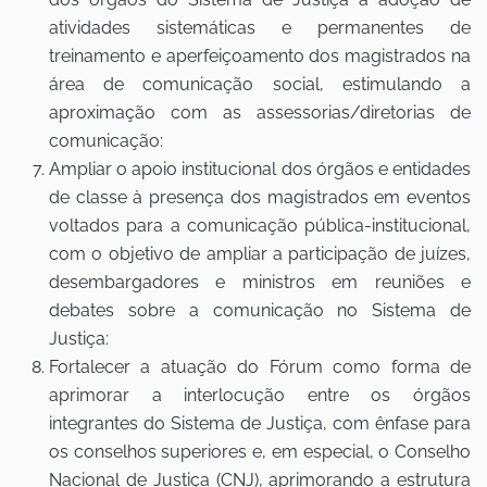
atividades sistemáticas e permanentes de
treinamento e aperfeiçoamento dos magistrados na
área de comunicação social, estimulando a
aproximação com as assessorias/diretorias de
comunicação:
Ampliar o apoio institucional dos órgãos e entidades
de classe à presença dos magistrados em eventos
voltados para a comunicação pública-institucional,
com o objetivo de ampliar a participação de juízes,
desembargadores e ministros em reuniões e
debates sobre a comunicação no Sistema de
Justiça:
Fortalecer a atuação do Fórum como forma de
aprimorar a interlocução entre os órgãos
integrantes do Sistema de Justiça, com ênfase para
os conselhos superiores e, em especial, o Conselho
Nacional de Justiça (CNJ), aprimorando a estrutura