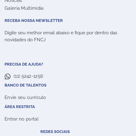
Notícias
Galeria Multimídia
RECEBA NOSSA NEWSLETTER
Digite seu melhor email abaixo e fique por dentro das
novidades do FNCJ
PRECISA DE AJUDA?
(11) 5242-1256
BANCO DE TALENTOS
Envie seu currículo
ÁREA RESTRITA
Entrar no portal
REDES SOCIAIS