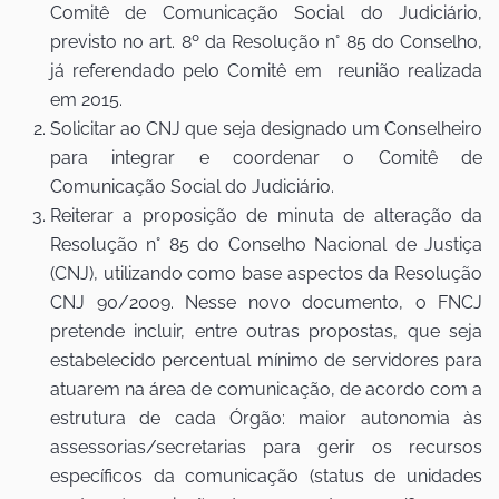
Comitê de Comunicação Social do Judiciário,
previsto no art. 8º da Resolução n° 85 do Conselho,
já referendado pelo Comitê em reunião realizada
em 2015.
Solicitar ao CNJ que seja designado um Conselheiro
para integrar e coordenar o Comitê de
Comunicação Social do Judiciário.
Reiterar a proposição de minuta de alteração da
Resolução n° 85 do Conselho Nacional de Justiça
(CNJ), utilizando como base aspectos da Resolução
CNJ 90/2009. Nesse novo documento, o FNCJ
pretende incluir, entre outras propostas, que seja
estabelecido percentual mínimo de servidores para
atuarem na área de comunicação, de acordo com a
estrutura de cada Órgão: maior autonomia às
assessorias/secretarias para gerir os recursos
específicos da comunicação (status de unidades