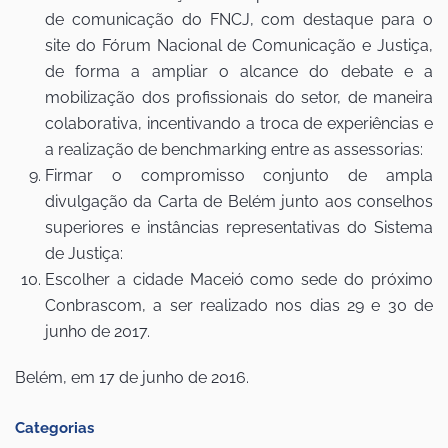
de comunicação do FNCJ, com destaque para o
site do Fórum Nacional de Comunicação e Justiça,
de forma a ampliar o alcance do debate e a
mobilização dos profissionais do setor, de maneira
colaborativa, incentivando a troca de experiências e
a realização de benchmarking entre as assessorias:
Firmar o compromisso conjunto de ampla
divulgação da Carta de Belém junto aos conselhos
superiores e instâncias representativas do Sistema
de Justiça:
Escolher a cidade Maceió como sede do próximo
Conbrascom, a ser realizado nos dias 29 e 30 de
junho de 2017.
Belém, em 17 de junho de 2016.
Categorias