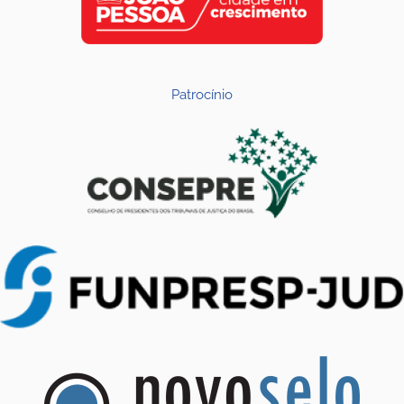
Patrocínio