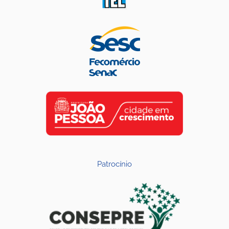
Patrocínio