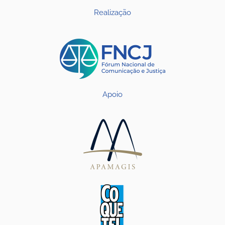
Realização
Apoio