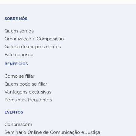
SOBRE NÓS
Quem somos
Organização e Composição
Galeria de ex-presidentes
Fale conosco
BENEFÍCIOS
Como se filiar
Quem pode se filiar
Vantagens exclusivas
Perguntas frequentes
EVENTOS
Conbrascom
Seminário Online de Comunicação e Justiça