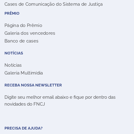
Cases de Comunicação do Sistema de Justiça
PRÊMIO
Página do Prêmio
Galeria dos vencedores
Banco de cases
NOTÍCIAS
Notícias
Galeria Multimídia
RECEBA NOSSA NEWSLETTER
Digite seu melhor email abaixo e fique por dentro das
novidades do FNCJ
PRECISA DE AJUDA?