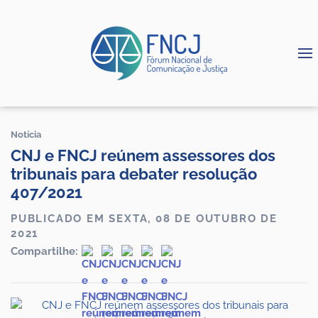
Notícia
CNJ e FNCJ reúnem assessores dos
tribunais para debater resolução
407/2021
PUBLICADO EM SEXTA, 08 DE OUTUBRO DE
2021
Compartilhe: