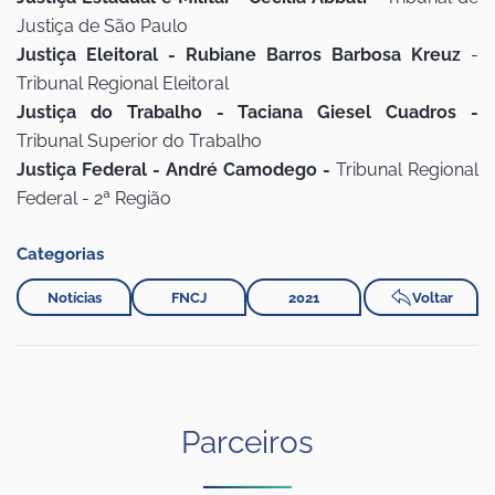
Justiça de São Paulo
Justiça Eleitoral - Rubiane Barros Barbosa Kreuz
-
Tribunal Regional Eleitoral
Justiça do Trabalho - Taciana Giesel Cuadros -
Tribunal Superior do Trabalho
Justiça Federal - André Camodego -
Tribunal Regional
Federal - 2ª Região
Categorias
Notícias
FNCJ
2021
Voltar
Parceiros