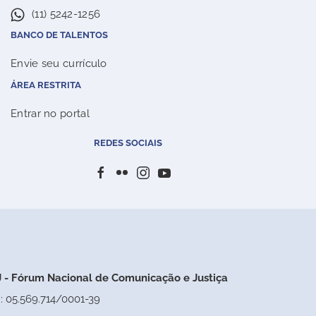
(11) 5242-1256
BANCO DE TALENTOS
Envie seu currículo
ÁREA RESTRITA
Entrar no portal
REDES SOCIAIS
 - Fórum Nacional de Comunicação e Justiça
: 05.569.714/0001-39