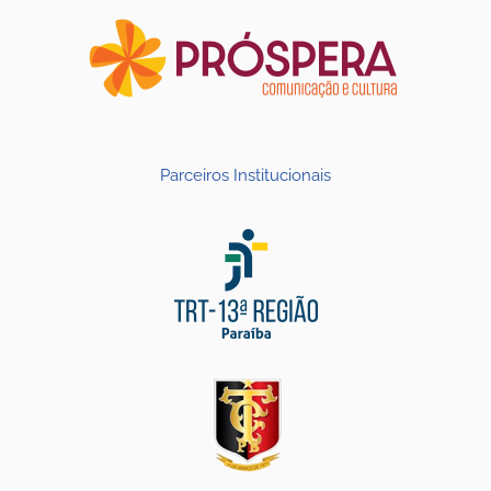
Parceiros Institucionais