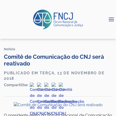
Notícia
Comitê de Comunicação do CNJ será
reativado
PUBLICADO EM TERÇA, 13 DE NOVEMBRO DE
2018
Compartilhe:
O presidente eleito do Fórum Nacional de Comunicação