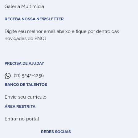
Galeria Multimídia
RECEBA NOSSA NEWSLETTER
Digite seu melhor email abaixo e fique por dentro das
novidades do FNCJ
PRECISA DE AJUDA?
(11) 5242-1256
BANCO DE TALENTOS
Envie seu currículo
ÁREA RESTRITA
Entrar no portal
REDES SOCIAIS