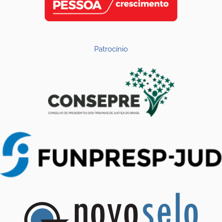
Patrocínio