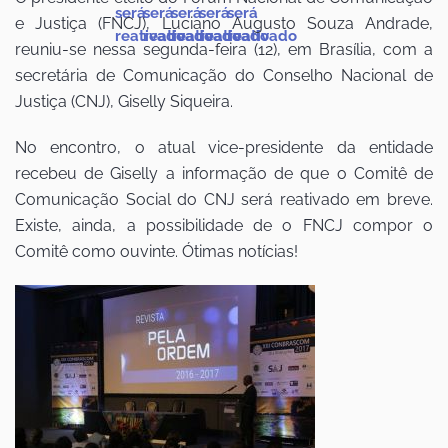
e Justiça (FNCJ), Luciano Augusto Souza Andrade,
reuniu-se nessa segunda-feira (12), em Brasília, com a
secretária de Comunicação do Conselho Nacional de
Justiça (CNJ), Giselly Siqueira.
No encontro, o atual vice-presidente da entidade
recebeu de Giselly a informação de que o Comitê de
Comunicação Social do CNJ será reativado em breve.
Existe, ainda, a possibilidade de o FNCJ compor o
Comitê como ouvinte. Ótimas notícias!