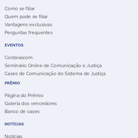
Como se filiar
Quem pode se filiar
Vantagens exclusivas
Perguntas frequentes
EVENTOS
Conbrascom
Seminário Online de Comunicação e Justiça
Cases de Comunicação do Sistema de Justiça
PRÊMIO
Página do Prêmio
Galeria dos vencedores
Banco de cases
NOTÍCIAS
Notícias