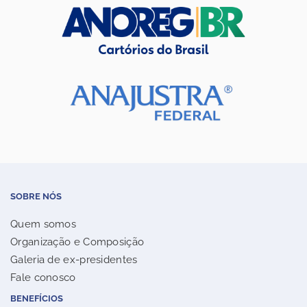
SOBRE NÓS
Quem somos
Organização e Composição
Galeria de ex-presidentes
Fale conosco
BENEFÍCIOS