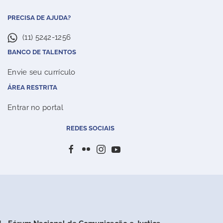
PRECISA DE AJUDA?
(11) 5242-1256
BANCO DE TALENTOS
Envie seu currículo
ÁREA RESTRITA
Entrar no portal
REDES SOCIAIS