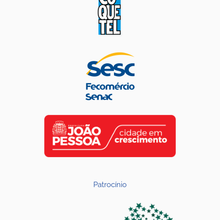
Patrocínio