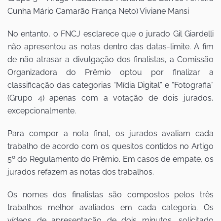
Cunha Mário Camarão França Neto) Viviane Mansi
No entanto, o FNCJ esclarece que o jurado Gil Giardelli
não apresentou as notas dentro das datas-limite. A fim
de não atrasar a divulgação dos finalistas, a Comissão
Organizadora do Prêmio optou por finalizar a
classificação das categorias “Mídia Digital” e “Fotografia”
(Grupo 4) apenas com a votação de dois jurados,
excepcionalmente.
Para compor a nota final, os jurados avaliam cada
trabalho de acordo com os quesitos contidos no Artigo
5º do Regulamento do Prêmio. Em casos de empate, os
jurados refazem as notas dos trabalhos.
Os nomes dos finalistas são compostos pelos três
trabalhos melhor avaliados em cada categoria. Os
vídeos de apresentação de dois minutos, solicitado