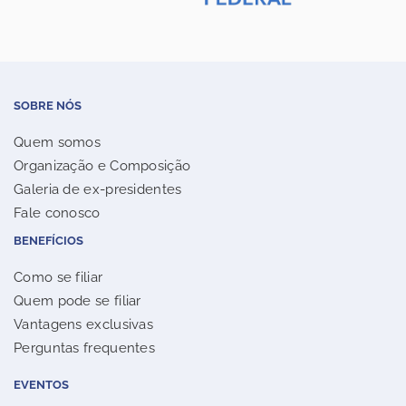
SOBRE NÓS
Quem somos
Organização e Composição
Galeria de ex-presidentes
Fale conosco
BENEFÍCIOS
Como se filiar
Quem pode se filiar
Vantagens exclusivas
Perguntas frequentes
EVENTOS