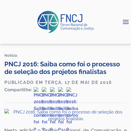
Notícia
PNCJ 2016: Saiba como foi o processo
de seleção dos projetos finalistas
PUBLICADO EM TERÇA, 17 DE MAI DE 2016
Compartilhe:
Nesta edição, o Prêmio Nacional de Comunicação e