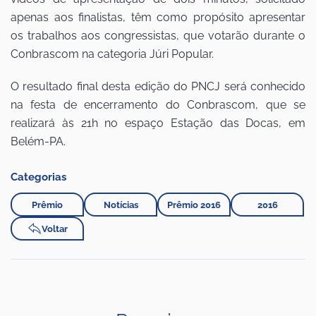
apenas aos finalistas, têm como propósito apresentar
os trabalhos aos congressistas, que votarão durante o
Conbrascom na categoria Júri Popular.
O resultado final desta edição do PNCJ será conhecido
na festa de encerramento do Conbrascom, que se
realizará às 21h no espaço Estação das Docas, em
Belém-PA.
Categorias
Prêmio
Notícias
Prêmio 2016
2016
Voltar