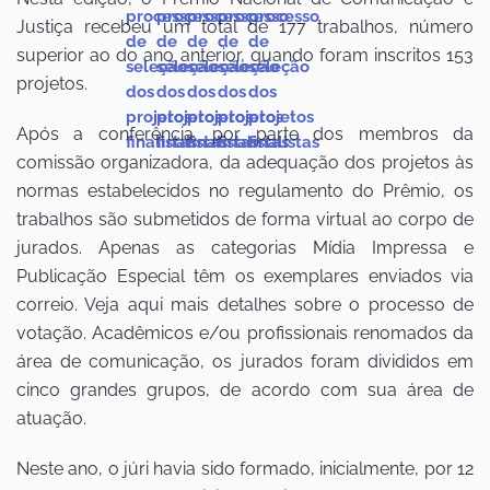
Justiça recebeu um total de 177 trabalhos, número
superior ao do ano anterior, quando foram inscritos 153
projetos.
Após a conferência, por parte dos membros da
comissão organizadora, da adequação dos projetos às
normas estabelecidos no regulamento do Prêmio, os
trabalhos são submetidos de forma virtual ao corpo de
jurados. Apenas as categorias Mídia Impressa e
Publicação Especial têm os exemplares enviados via
correio. Veja aqui mais detalhes sobre o processo de
votação. Acadêmicos e/ou profissionais renomados da
área de comunicação, os jurados foram divididos em
cinco grandes grupos, de acordo com sua área de
atuação.
Neste ano, o júri havia sido formado, inicialmente, por 12