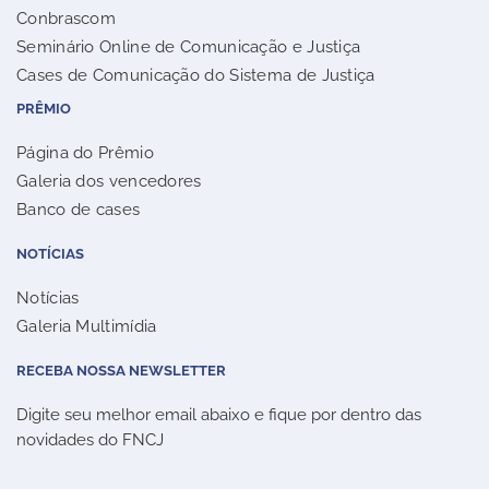
Conbrascom
Seminário Online de Comunicação e Justiça
Cases de Comunicação do Sistema de Justiça
PRÊMIO
Página do Prêmio
Galeria dos vencedores
Banco de cases
NOTÍCIAS
Notícias
Galeria Multimídia
RECEBA NOSSA NEWSLETTER
Digite seu melhor email abaixo e fique por dentro das
novidades do FNCJ