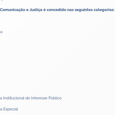
Comunicação e Justiça é concedido nas seguintes categorias:
na
Institucional de Interesse Público
a Especial