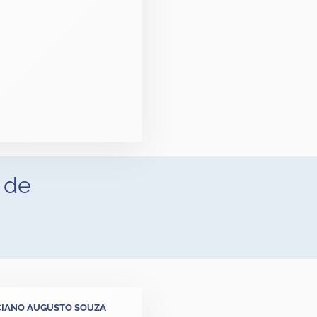
 de
IANO AUGUSTO SOUZA