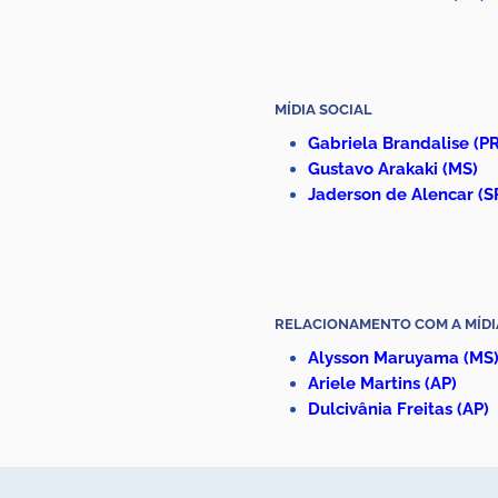
MÍDIA SOCIAL
Gabriela Brandalise
(PR
Gustavo Arakaki (MS)
Jaderson de Alencar (S
RELACIONAMENTO COM A MÍDI
Alysson Maruyama
(MS
Ariele Martins (AP)
Dulcivânia Freitas (AP)