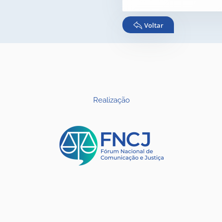
Voltar
Realização