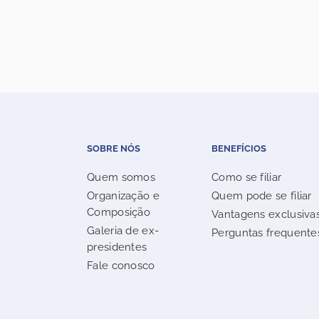
SOBRE NÓS
BENEFÍCIOS
Quem somos
Como se filiar
Organização e
Quem pode se filiar
Composição
Vantagens exclusiva
Galeria de ex-
Perguntas frequente
presidentes
Fale conosco