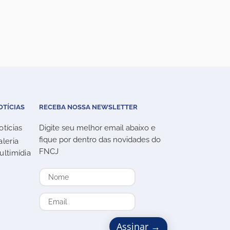
OTÍCIAS
RECEBA NOSSA NEWSLETTER
otícias
Digite seu melhor email abaixo e
fique por dentro das novidades do
aleria
FNCJ
ultimídia