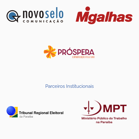
Parceiros Institucionais