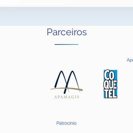
Parceiros
Ap
Patrocínio