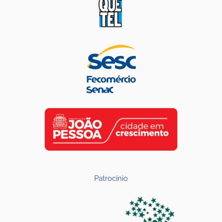
Patrocínio