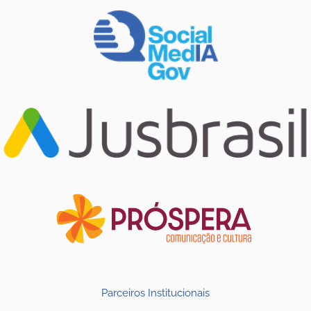
Parceiros Institucionais