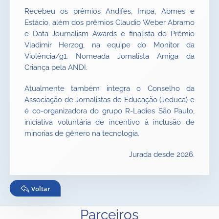
Recebeu os prêmios Andifes, Impa, Abmes e
Estácio, além dos prêmios Claudio Weber Abramo
e Data Journalism Awards e finalista do Prêmio
Vladimir Herzog, na equipe do Monitor da
Violência/g1. Nomeada Jornalista Amiga da
Criança pela ANDI.
Atualmente também integra o Conselho da
Associação de Jornalistas de Educação (Jeduca) e
é co-organizadora do grupo R-Ladies São Paulo,
iniciativa voluntária de incentivo à inclusão de
minorias de gênero na tecnologia.
Jurada desde 2026.
Voltar
Parceiros