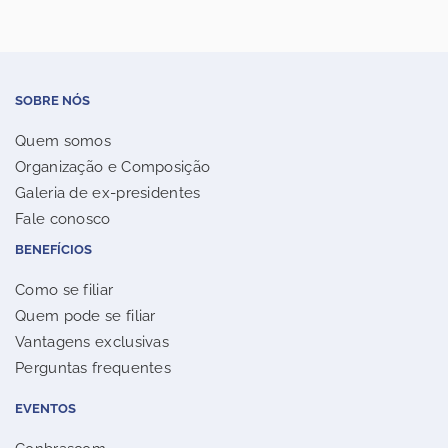
SOBRE NÓS
Quem somos
Organização e Composição
Galeria de ex-presidentes
Fale conosco
BENEFÍCIOS
Como se filiar
Quem pode se filiar
Vantagens exclusivas
Perguntas frequentes
EVENTOS