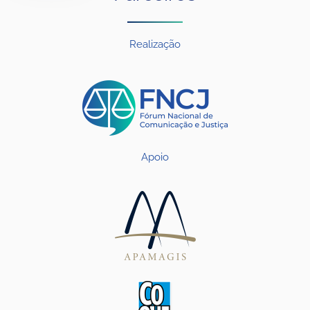
Realização
Apoio