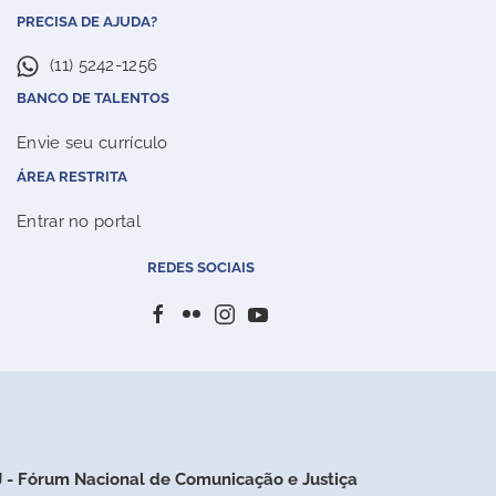
PRECISA DE AJUDA?
(11) 5242-1256
BANCO DE TALENTOS
Envie seu currículo
ÁREA RESTRITA
Entrar no portal
REDES SOCIAIS
 - Fórum Nacional de Comunicação e Justiça