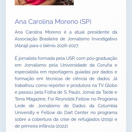
Ana Carolina Moreno (SP)
Ana Carolina Moreno é a atual presidente da
Associação Brasileira de Jornalismo Investigativo
(Abraji) para o biênio 2026-2027.
É jornalista formada pela USP, com pós-graduação
em Jornalismo pela Universidade da Coruña e
especialista em reportagens guiadas por dados e
formação em técnicas de ciência de dados. Já
trabalhou como repórter e produtora na TV Globo
e passou pela Folha de S. Paulo, Jornal da Tarde e
Terra Magazine. Foi Reynolds Fellow no Programa
Lede de Jornalismo de Dados da Columbia
University e Fellow do Dart Center no programa
sobre a cobertura da crise de refugiados (2019) e
de primeira infância (2022).