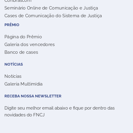
Conbrascom
Seminário Online de Comunicação e Justiça
Cases de Comunicação do Sistema de Justiça
PRÊMIO
Página do Prêmio
Galeria dos vencedores
Banco de cases
NOTÍCIAS
Notícias
Galeria Multimídia
RECEBA NOSSA NEWSLETTER
Digite seu melhor email abaixo e fique por dentro das
novidades do FNCJ