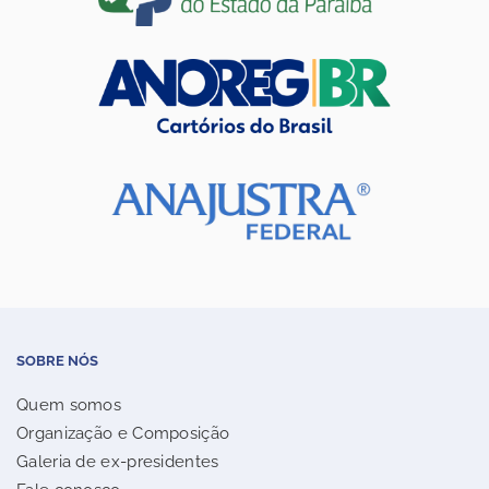
SOBRE NÓS
Quem somos
Organização e Composição
Galeria de ex-presidentes