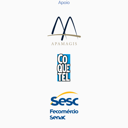
Apoio