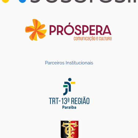
Parceiros Institucionais