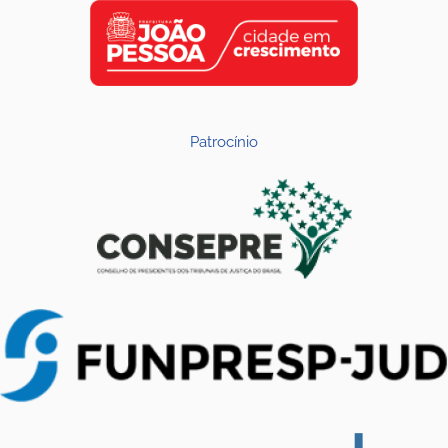
Patrocínio