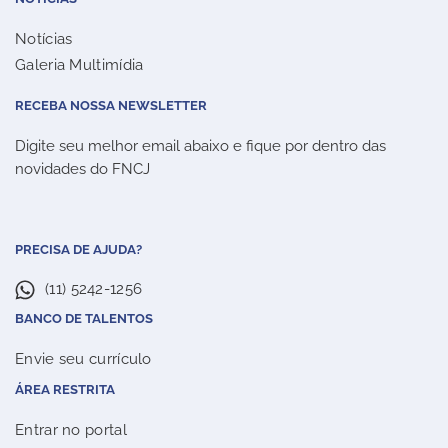
Notícias
Galeria Multimídia
RECEBA NOSSA NEWSLETTER
Digite seu melhor email abaixo e fique por dentro das
novidades do FNCJ
PRECISA DE AJUDA?
(11) 5242-1256
BANCO DE TALENTOS
Envie seu currículo
ÁREA RESTRITA
Entrar no portal