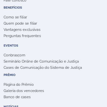
Fale conosco
BENEFÍCIOS
Como se filiar
Quem pode se filiar
Vantagens exclusivas
Perguntas frequentes
EVENTOS
Conbrascom
Seminário Online de Comunicação e Justiça
Cases de Comunicação do Sistema de Justiça
PRÊMIO
Página do Prêmio
Galeria dos vencedores
Banco de cases
NOTÍCIAS