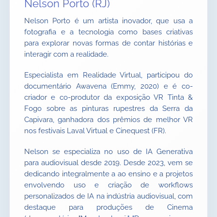
Nelson Porto (RJ)
Nelson Porto é um artista inovador, que usa a
fotografia e a tecnologia como bases criativas
para explorar novas formas de contar histórias e
interagir com a realidade.
Especialista em Realidade Virtual, participou do
documentário Awavena (Emmy, 2020) e é co-
criador e co-produtor da exposição VR Tinta &
Fogo sobre as pinturas rupestres da Serra da
Capivara, ganhadora dos prêmios de melhor VR
nos festivais Laval Virtual e Cinequest (FR).
Nelson se especializa no uso de IA Generativa
para audiovisual desde 2019. Desde 2023, vem se
dedicando integralmente a ao ensino e a projetos
envolvendo uso e criação de workflows
personalizados de IA na indústria audiovisual, com
destaque para produções de Cinema