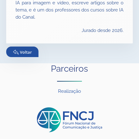
IA para imagem e vídeo, escreve artigos sobre o
tema, e é um dos professores dos cursos sobre IA
do Canal.
Jurado desde 2026.
Voltar
Parceiros
Realização