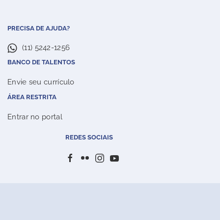
PRECISA DE AJUDA?
(11) 5242-1256
BANCO DE TALENTOS
Envie seu currículo
ÁREA RESTRITA
Entrar no portal
REDES SOCIAIS