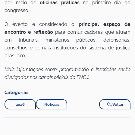
por meio de
oficinas práticas
no primeiro dia do
congresso.
O evento é considerado o
principal espaço de
encontro e reflexão
para comunicadores que atuam
em tribunais, ministérios públicos, defensorias,
conselhos e demais instituições do sistema de justiça
brasileiro.
Mais informações sobre programação e inscrições serão
divulgadas nos canais oficiais do FNCJ.
Categorias
2026
Notícias
Voltar