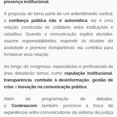
presença institucional
.
A proposta do tema parte de um entendimento central:
a
confiança pública não é automática
; ela é uma
relação construída no cotidiano entre instituições e
cidadãos. Quando a comunicação
explica decisões,
assume responsabilidades, responde às dúvidas da
sociedade e promove transparência
, ela contribui para
fortalecer essa relação.
Ao longo do congresso, especialistas e profissionais da
área debaterão temas como
reputação institucional
,
transparência
,
combate à desinformação
,
gestão de
crise
e
inovação na comunicação pública
.
Além da programação de debates,
o
Conbrascom
também promove a troca de
experiências entre comunicadores do sistema de justiça