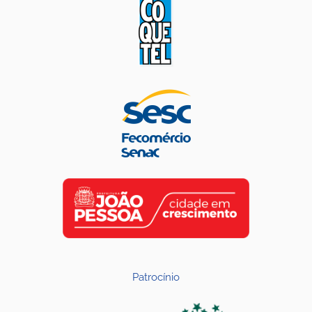
Patrocínio