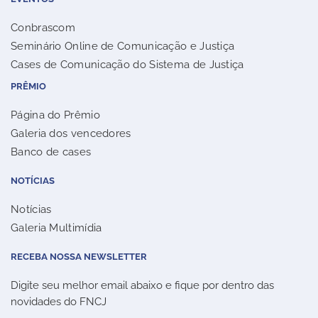
Conbrascom
Seminário Online de Comunicação e Justiça
Cases de Comunicação do Sistema de Justiça
PRÊMIO
Página do Prêmio
Galeria dos vencedores
Banco de cases
NOTÍCIAS
Notícias
Galeria Multimídia
RECEBA NOSSA NEWSLETTER
Digite seu melhor email abaixo e fique por dentro das
novidades do FNCJ