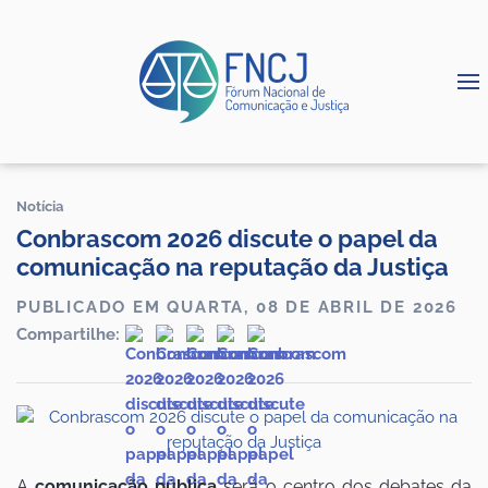
Notícia
Conbrascom 2026 discute o papel da
comunicação na reputação da Justiça
PUBLICADO EM QUARTA, 08 DE ABRIL DE 2026
Compartilhe:
A
comunicação pública
será o centro dos debates da