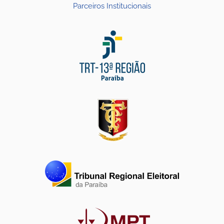
Parceiros Institucionais