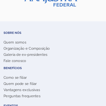
SOBRE NÓS
Quem somos
Organização e Composição
Galeria de ex-presidentes
Fale conosco
BENEFÍCIOS
Como se filiar
Quem pode se filiar
Vantagens exclusivas
Perguntas frequentes
EVENTOS