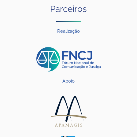
Parceiros
Realização
Apoio