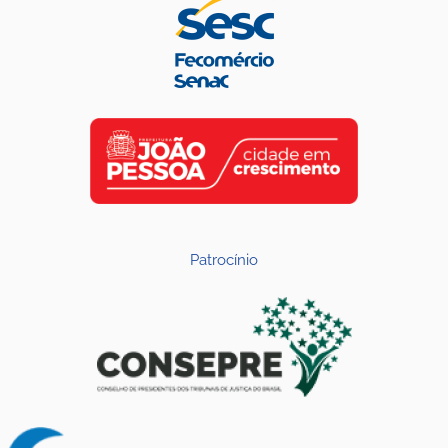
Patrocínio