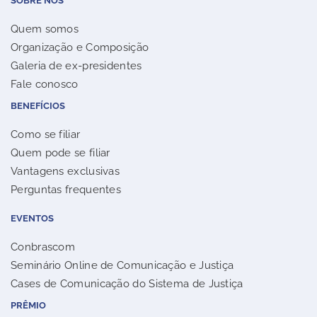
SOBRE NÓS
Quem somos
Organização e Composição
Galeria de ex-presidentes
Fale conosco
BENEFÍCIOS
Como se filiar
Quem pode se filiar
Vantagens exclusivas
Perguntas frequentes
EVENTOS
Conbrascom
Seminário Online de Comunicação e Justiça
Cases de Comunicação do Sistema de Justiça
PRÊMIO