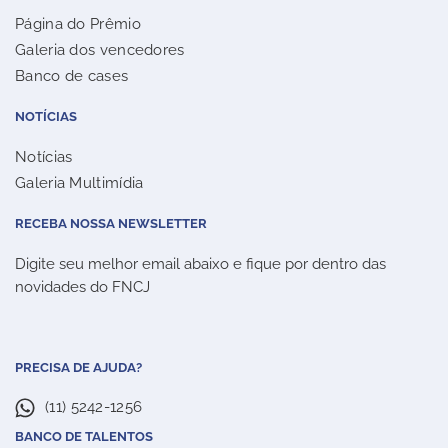
Página do Prêmio
Galeria dos vencedores
Banco de cases
NOTÍCIAS
Notícias
Galeria Multimídia
RECEBA NOSSA NEWSLETTER
Digite seu melhor email abaixo e fique por dentro das
novidades do FNCJ
PRECISA DE AJUDA?
(11) 5242-1256
BANCO DE TALENTOS