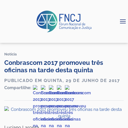
Notícia
Conbrascom 2017 promoveu três
oficinas na tarde desta quinta
PUBLICADO EM QUINTA, 29 DE JUNHO DE 2017
Compartilhe:
Luciano Larossa