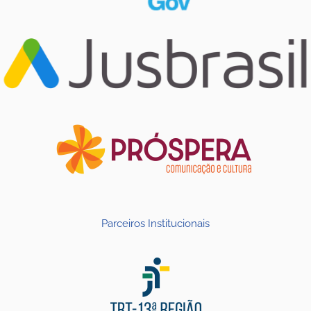
Parceiros Institucionais