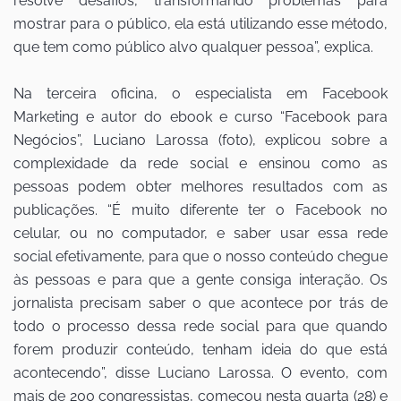
resolve desafios, transformando problemas para
mostrar para o público, ela está utilizando esse método,
que tem como público alvo qualquer pessoa”, explica.
Na terceira oficina, o especialista em Facebook
Marketing e autor do ebook e curso “Facebook para
Negócios”, Luciano Larossa (foto), explicou sobre a
complexidade da rede social e ensinou como as
pessoas podem obter melhores resultados com as
publicações. “É muito diferente ter o Facebook no
celular, ou no computador, e saber usar essa rede
social efetivamente, para que o nosso conteúdo chegue
às pessoas e para que a gente consiga interação. Os
jornalista precisam saber o que acontece por trás de
todo o processo dessa rede social para que quando
forem produzir conteúdo, tenham ideia do que está
acontecendo”, disse Luciano Larossa. O evento, com
mais de 200 congressistas, começou nesta quarta (28) e