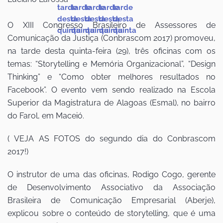
O XIII Congresso Brasileiro de Assessores de
Comunicação da Justiça (Conbrascom 2017) promoveu,
na tarde desta quinta-feira (29), três oficinas com os
temas: “Storytelling e Memória Organizacional”, “Design
Thinking” e “Como obter melhores resultados no
Facebook”. O evento vem sendo realizado na Escola
Superior da Magistratura de Alagoas (Esmal), no bairro
do Farol, em Maceió.
( VEJA AS FOTOS do segundo dia do Conbrascom
2017!)
O instrutor de uma das oficinas, Rodigo Cogo, gerente
de Desenvolvimento Associativo da Associação
Brasileira de Comunicação Empresarial (Aberje),
explicou sobre o conteúdo de storytelling, que é uma