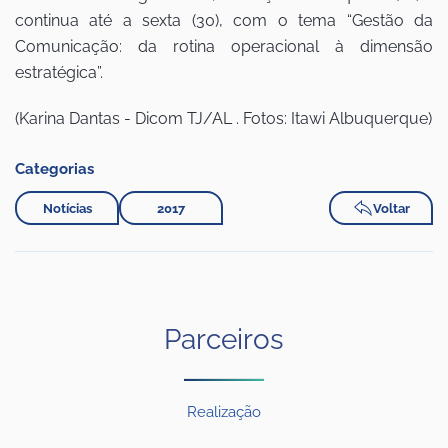
continua até a sexta (30), com o tema “Gestão da
Comunicação: da rotina operacional à dimensão
estratégica”.
(Karina Dantas - Dicom TJ/AL . Fotos: Itawi Albuquerque)
Categorias
Notícias
2017
Voltar
Parceiros
Realização