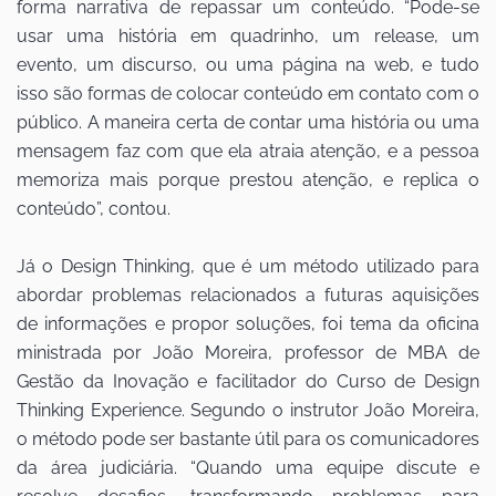
forma narrativa de repassar um conteúdo. “Pode-se
usar uma história em quadrinho, um release, um
evento, um discurso, ou uma página na web, e tudo
isso são formas de colocar conteúdo em contato com o
público. A maneira certa de contar uma história ou uma
mensagem faz com que ela atraia atenção, e a pessoa
memoriza mais porque prestou atenção, e replica o
conteúdo”, contou.
Já o Design Thinking, que é um método utilizado para
abordar problemas relacionados a futuras aquisições
de informações e propor soluções, foi tema da oficina
ministrada por João Moreira, professor de MBA de
Gestão da Inovação e facilitador do Curso de Design
Thinking Experience. Segundo o instrutor João Moreira,
o método pode ser bastante útil para os comunicadores
da área judiciária. “Quando uma equipe discute e