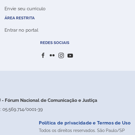
Envie seu currículo
ÁREA RESTRITA
Entrar no portal
REDES SOCIAIS
 - Fórum Nacional de Comunicação e Justiça
: 05.569.714/0001-39
Política de privacidade e Termos de Uso
Todos os direitos reservados. São Paulo/SP