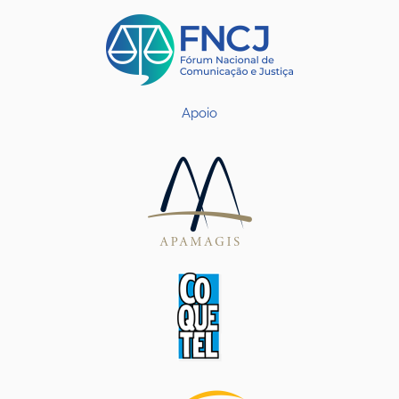
Apoio