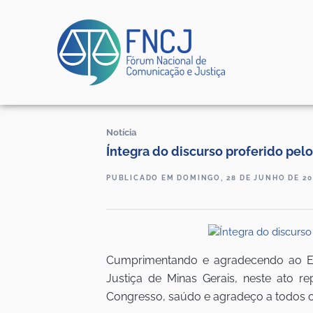
Notícia
Íntegra do discurso proferido pel
PUBLICADO EM DOMINGO, 28 DE JUNHO DE 20
Cumprimentando e agradecendo ao Exc
Justiça de Minas Gerais, neste ato r
Congresso, saúdo e agradeço a todos o