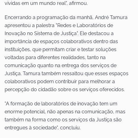
vividas em um mundo real", afirmou.
Encerrando a programação da manhã, André Tamura
apresentou a palestra "Redes e Laboratórios de
Inovação no Sistema de Justiça". Ele destacou a
importância de espaços colaborativos dentro das
instituições, que permitam criar e testar soluções
voltadas para diferentes realidades, tanto na
comunicação quanto na entrega dos serviços de
Justiça. Tamura também ressaltou que esses espaços
colaborativos podem contribuir para melhorar a
percepção do cidadão sobre os serviços oferecidos.
"A formação de laboratórios de inovação tem um
enorme potencial, não apenas na comunicação, mas
também na forma como os serviços da Justiça são
entregues à sociedade", concluiu.