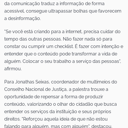
da comunicação traduz a informação de forma
acessível, consegue ultrapassar bolhas que favorecem
a desinformação.
"Se você está criando para a internet, precisa cuidar do
tempo das outras pessoas. Não fazer nada só para
constar ou cumprir um checklist. É fazer com intenção e
entender que o conteúdo pode transformar a vida de
alguém. Colocar o seu trabalho a serviço das pessoas",
afirmou.
Para Jonathas Seixas, coordenador de multimeios do
Conselho Nacional de Justiça, a palestra trouxe a
oportunidade de repensar a forma de produzir
conteúdo, valorizando o olhar do cidadão que busca
entender os serviços da instituição e seus próprios
direitos. "Reforçou aquela ideia de que não estou
falando para alguém, mas com alguém", destacou.