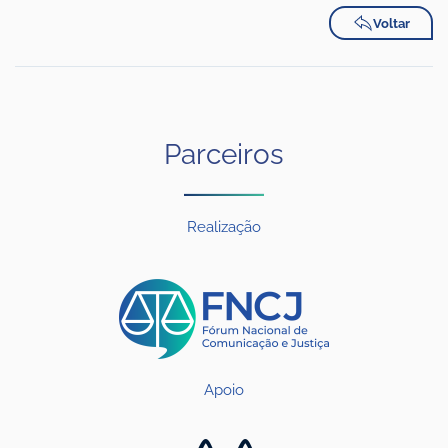
Voltar
Parceiros
Realização
Apoio