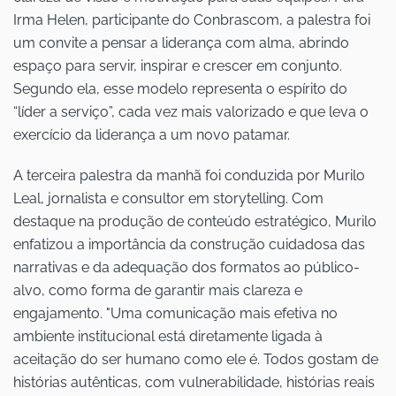
Irma Helen, participante do Conbrascom, a palestra foi
um convite a pensar a liderança com alma, abrindo
espaço para servir, inspirar e crescer em conjunto.
Segundo ela, esse modelo representa o espírito do
“líder a serviço”, cada vez mais valorizado e que leva o
exercício da liderança a um novo patamar.
A terceira palestra da manhã foi conduzida por Murilo
Leal, jornalista e consultor em storytelling. Com
destaque na produção de conteúdo estratégico, Murilo
enfatizou a importância da construção cuidadosa das
narrativas e da adequação dos formatos ao público-
alvo, como forma de garantir mais clareza e
engajamento. "Uma comunicação mais efetiva no
ambiente institucional está diretamente ligada à
aceitação do ser humano como ele é. Todos gostam de
histórias autênticas, com vulnerabilidade, histórias reais