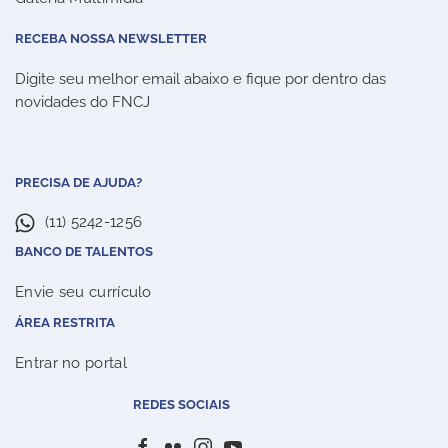
RECEBA NOSSA NEWSLETTER
Digite seu melhor email abaixo e fique por dentro das
novidades do FNCJ
PRECISA DE AJUDA?
(11) 5242-1256
BANCO DE TALENTOS
Envie seu currículo
ÁREA RESTRITA
Entrar no portal
REDES SOCIAIS