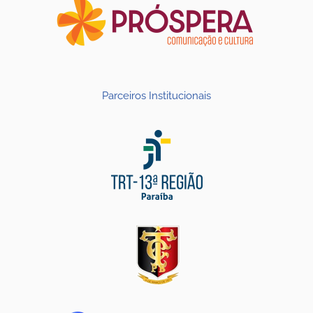
Parceiros Institucionais