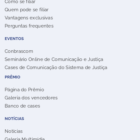
Como se filiar
Quem pode se filiar
Vantagens exclusivas
Perguntas frequentes
EVENTOS
Conbrascom
Seminário Online de Comunicação e Justiça
Cases de Comunicação do Sistema de Justiça
PRÊMIO
Página do Prêmio
Galeria dos vencedores
Banco de cases
NOTÍCIAS
Notícias
Galeria Multimídia