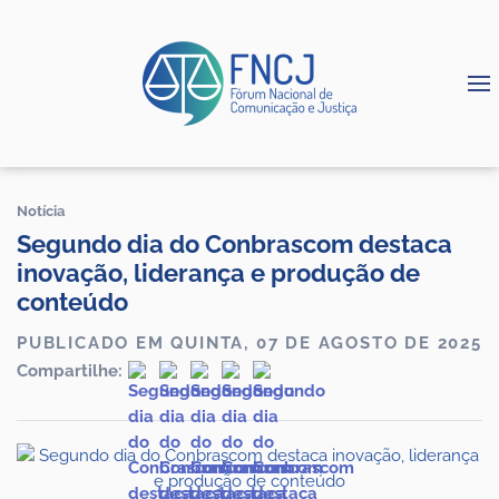
Notícia
Segundo dia do Conbrascom destaca
inovação, liderança e produção de
conteúdo
PUBLICADO EM QUINTA, 07 DE AGOSTO DE 2025
Compartilhe: